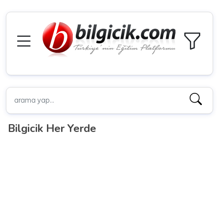
Bilgicik Her Yerde