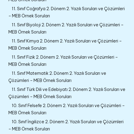
11. Sınıf Coğrafya 2. Dönem 2. Yazılı Soruları ve Çözümleri
– MEB Örnek Soruları
11. Sınıf Biyoloji 2. Dönem 2. Yazılı Soruları ve Çözümleri –
MEB Örnek Soruları
11. Sınıf Kimya 2. Dönem 2. Yazılı Soruları ve Çözümleri –
MEB Örnek Soruları
11. Sınıf Fizik 2. Dönem 2. Yazılı Soruları ve Çözümleri –
MEB Örnek Soruları
11. Sınıf Matematik 2. Dönem 2. Yazılı Soruları ve
Çözümleri – MEB Örnek Soruları
11. Sınıf Türk Dili ve Edebiyatı 2. Dönem 2. Yazılı Soruları ve
Çözümleri – MEB Örnek Soruları
10. Sınıf Felsefe 2. Dönem 2. Yazılı Soruları ve Çözümleri –
MEB Örnek Soruları
10. Sınıf İngilizce 2. Dönem 2. Yazılı Soruları ve Çözümleri
– MEB Örnek Soruları