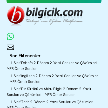
Son Eklenenler
11. Sınıf Felsefe 2. Dönem 2. Yazılı Soruları ve Çözümleri –
MEB Örnek Soruları
11. Sınıf İngilizce 2. Dönem 2. Yazılı Soruları ve Çözümleri
– MEB Örnek Soruları
11. Sınıf Din Kültürü ve Ahlak Bilgisi 2. Dönem 2. Yazılı
Soruları ve Çözümleri – MEB Örnek Soruları
11. Sınıf Tarih 2. Dönem 2. Yazılı Soruları ve Çözümleri –
MEB Örnek Soruları