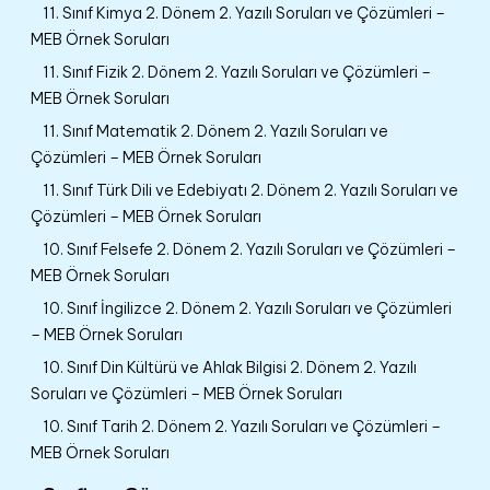
11. Sınıf Kimya 2. Dönem 2. Yazılı Soruları ve Çözümleri –
MEB Örnek Soruları
11. Sınıf Fizik 2. Dönem 2. Yazılı Soruları ve Çözümleri –
MEB Örnek Soruları
11. Sınıf Matematik 2. Dönem 2. Yazılı Soruları ve
Çözümleri – MEB Örnek Soruları
11. Sınıf Türk Dili ve Edebiyatı 2. Dönem 2. Yazılı Soruları ve
Çözümleri – MEB Örnek Soruları
10. Sınıf Felsefe 2. Dönem 2. Yazılı Soruları ve Çözümleri –
MEB Örnek Soruları
10. Sınıf İngilizce 2. Dönem 2. Yazılı Soruları ve Çözümleri
– MEB Örnek Soruları
10. Sınıf Din Kültürü ve Ahlak Bilgisi 2. Dönem 2. Yazılı
Soruları ve Çözümleri – MEB Örnek Soruları
10. Sınıf Tarih 2. Dönem 2. Yazılı Soruları ve Çözümleri –
MEB Örnek Soruları