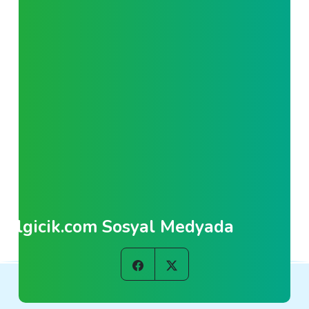
Bilgicik.com Sosyal Medyada