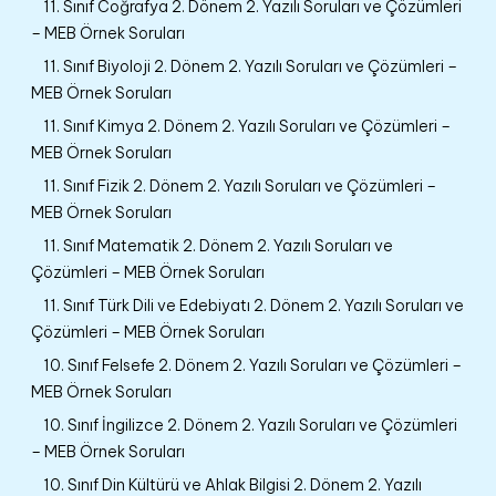
11. Sınıf Coğrafya 2. Dönem 2. Yazılı Soruları ve Çözümleri
– MEB Örnek Soruları
11. Sınıf Biyoloji 2. Dönem 2. Yazılı Soruları ve Çözümleri –
MEB Örnek Soruları
11. Sınıf Kimya 2. Dönem 2. Yazılı Soruları ve Çözümleri –
MEB Örnek Soruları
11. Sınıf Fizik 2. Dönem 2. Yazılı Soruları ve Çözümleri –
MEB Örnek Soruları
11. Sınıf Matematik 2. Dönem 2. Yazılı Soruları ve
Çözümleri – MEB Örnek Soruları
11. Sınıf Türk Dili ve Edebiyatı 2. Dönem 2. Yazılı Soruları ve
Çözümleri – MEB Örnek Soruları
10. Sınıf Felsefe 2. Dönem 2. Yazılı Soruları ve Çözümleri –
MEB Örnek Soruları
10. Sınıf İngilizce 2. Dönem 2. Yazılı Soruları ve Çözümleri
– MEB Örnek Soruları
10. Sınıf Din Kültürü ve Ahlak Bilgisi 2. Dönem 2. Yazılı