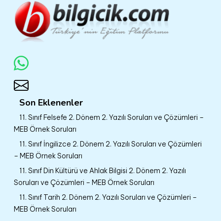
Son Eklenenler
11. Sınıf Felsefe 2. Dönem 2. Yazılı Soruları ve Çözümleri –
MEB Örnek Soruları
11. Sınıf İngilizce 2. Dönem 2. Yazılı Soruları ve Çözümleri
– MEB Örnek Soruları
11. Sınıf Din Kültürü ve Ahlak Bilgisi 2. Dönem 2. Yazılı
Soruları ve Çözümleri – MEB Örnek Soruları
11. Sınıf Tarih 2. Dönem 2. Yazılı Soruları ve Çözümleri –
MEB Örnek Soruları