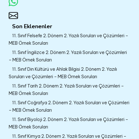
Son Eklenenler
11. Sınıf Felsefe 2. Dönem 2. Yazılı Soruları ve Çözümleri –
MEB Örnek Soruları
11. Sınıf İngilizce 2. Dönem 2. Yazılı Soruları ve Çözümleri
– MEB Örnek Soruları
11. Sınıf Din Kültürü ve Ahlak Bilgisi 2. Dönem 2. Yazılı
Soruları ve Çözümleri – MEB Örnek Soruları
11. Sınıf Tarih 2. Dönem 2. Yazılı Soruları ve Çözümleri –
MEB Örnek Soruları
11. Sınıf Coğrafya 2. Dönem 2. Yazılı Soruları ve Çözümleri
– MEB Örnek Soruları
11. Sınıf Biyoloji 2. Dönem 2. Yazılı Soruları ve Çözümleri –
MEB Örnek Soruları
11. Sınıf Kimya 2. Dönem 2. Yazılı Soruları ve Çözümleri –