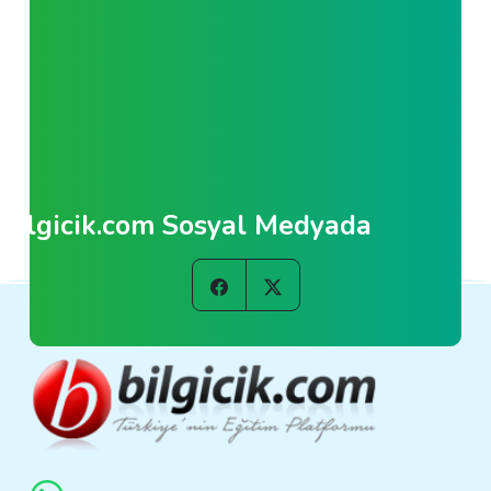
Bilgicik.com Sosyal Medyada