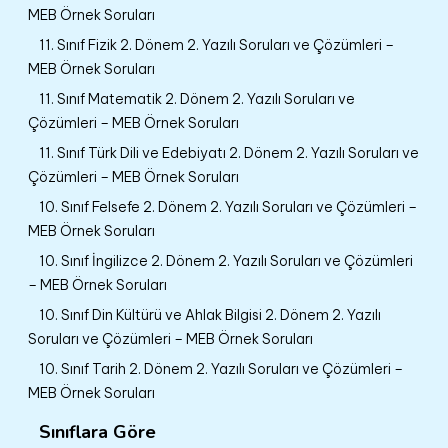
MEB Örnek Soruları
11. Sınıf Fizik 2. Dönem 2. Yazılı Soruları ve Çözümleri –
MEB Örnek Soruları
11. Sınıf Matematik 2. Dönem 2. Yazılı Soruları ve
Çözümleri – MEB Örnek Soruları
11. Sınıf Türk Dili ve Edebiyatı 2. Dönem 2. Yazılı Soruları ve
Çözümleri – MEB Örnek Soruları
10. Sınıf Felsefe 2. Dönem 2. Yazılı Soruları ve Çözümleri –
MEB Örnek Soruları
10. Sınıf İngilizce 2. Dönem 2. Yazılı Soruları ve Çözümleri
– MEB Örnek Soruları
10. Sınıf Din Kültürü ve Ahlak Bilgisi 2. Dönem 2. Yazılı
Soruları ve Çözümleri – MEB Örnek Soruları
10. Sınıf Tarih 2. Dönem 2. Yazılı Soruları ve Çözümleri –
MEB Örnek Soruları
Sınıflara Göre