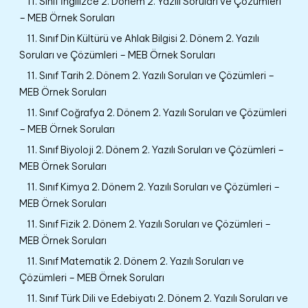
11. Sınıf İngilizce 2. Dönem 2. Yazılı Soruları ve Çözümleri
– MEB Örnek Soruları
11. Sınıf Din Kültürü ve Ahlak Bilgisi 2. Dönem 2. Yazılı
Soruları ve Çözümleri – MEB Örnek Soruları
11. Sınıf Tarih 2. Dönem 2. Yazılı Soruları ve Çözümleri –
MEB Örnek Soruları
11. Sınıf Coğrafya 2. Dönem 2. Yazılı Soruları ve Çözümleri
– MEB Örnek Soruları
11. Sınıf Biyoloji 2. Dönem 2. Yazılı Soruları ve Çözümleri –
MEB Örnek Soruları
11. Sınıf Kimya 2. Dönem 2. Yazılı Soruları ve Çözümleri –
MEB Örnek Soruları
11. Sınıf Fizik 2. Dönem 2. Yazılı Soruları ve Çözümleri –
MEB Örnek Soruları
11. Sınıf Matematik 2. Dönem 2. Yazılı Soruları ve
Çözümleri – MEB Örnek Soruları
11. Sınıf Türk Dili ve Edebiyatı 2. Dönem 2. Yazılı Soruları ve