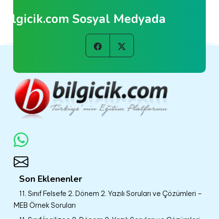
Bilgicik.com Sosyal Medyada
Son Eklenenler
11. Sınıf Felsefe 2. Dönem 2. Yazılı Soruları ve Çözümleri –
MEB Örnek Soruları