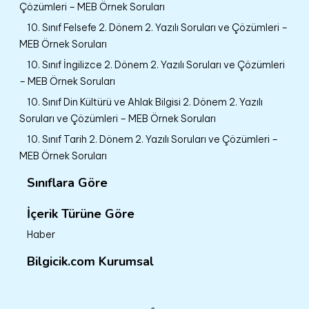
Çözümleri – MEB Örnek Soruları
10. Sınıf Felsefe 2. Dönem 2. Yazılı Soruları ve Çözümleri –
MEB Örnek Soruları
10. Sınıf İngilizce 2. Dönem 2. Yazılı Soruları ve Çözümleri
– MEB Örnek Soruları
10. Sınıf Din Kültürü ve Ahlak Bilgisi 2. Dönem 2. Yazılı
Soruları ve Çözümleri – MEB Örnek Soruları
10. Sınıf Tarih 2. Dönem 2. Yazılı Soruları ve Çözümleri –
MEB Örnek Soruları
Sınıflara Göre
İçerik Türüne Göre
Haber
Bilgicik.com Kurumsal