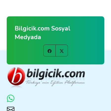
Bilgicik.com Sosyal
Medyada