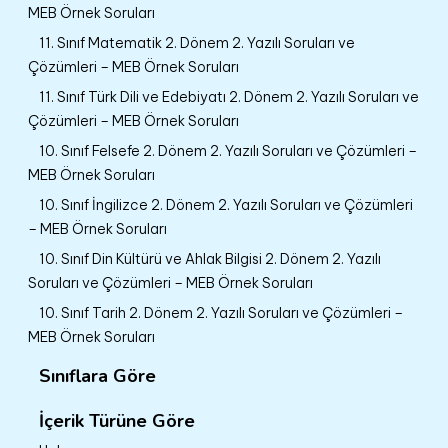
MEB Örnek Soruları
11. Sınıf Matematik 2. Dönem 2. Yazılı Soruları ve
Çözümleri – MEB Örnek Soruları
11. Sınıf Türk Dili ve Edebiyatı 2. Dönem 2. Yazılı Soruları ve
Çözümleri – MEB Örnek Soruları
10. Sınıf Felsefe 2. Dönem 2. Yazılı Soruları ve Çözümleri –
MEB Örnek Soruları
10. Sınıf İngilizce 2. Dönem 2. Yazılı Soruları ve Çözümleri
– MEB Örnek Soruları
10. Sınıf Din Kültürü ve Ahlak Bilgisi 2. Dönem 2. Yazılı
Soruları ve Çözümleri – MEB Örnek Soruları
10. Sınıf Tarih 2. Dönem 2. Yazılı Soruları ve Çözümleri –
MEB Örnek Soruları
Sınıflara Göre
İçerik Türüne Göre