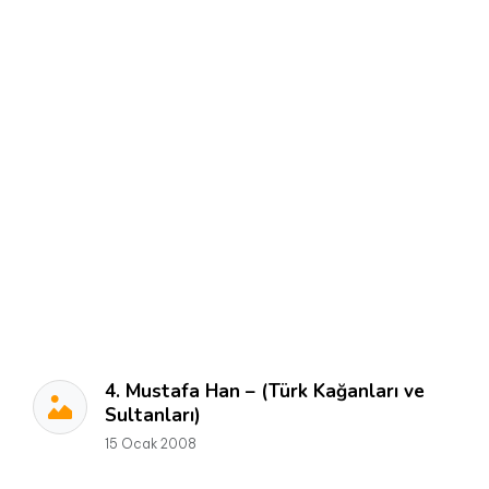
4. Mustafa Han – (Türk Kağanları ve
Sultanları)
15 Ocak 2008