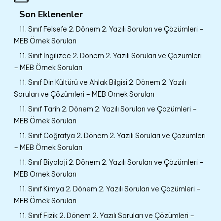
Son Eklenenler
11. Sınıf Felsefe 2. Dönem 2. Yazılı Soruları ve Çözümleri –
MEB Örnek Soruları
11. Sınıf İngilizce 2. Dönem 2. Yazılı Soruları ve Çözümleri
– MEB Örnek Soruları
11. Sınıf Din Kültürü ve Ahlak Bilgisi 2. Dönem 2. Yazılı
Soruları ve Çözümleri – MEB Örnek Soruları
11. Sınıf Tarih 2. Dönem 2. Yazılı Soruları ve Çözümleri –
MEB Örnek Soruları
11. Sınıf Coğrafya 2. Dönem 2. Yazılı Soruları ve Çözümleri
– MEB Örnek Soruları
11. Sınıf Biyoloji 2. Dönem 2. Yazılı Soruları ve Çözümleri –
MEB Örnek Soruları
11. Sınıf Kimya 2. Dönem 2. Yazılı Soruları ve Çözümleri –
MEB Örnek Soruları
11. Sınıf Fizik 2. Dönem 2. Yazılı Soruları ve Çözümleri –