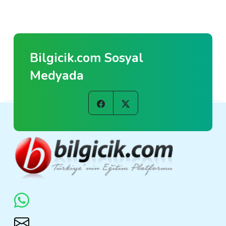
Bilgicik.com Sosyal
Medyada