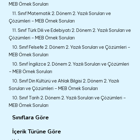
MEB Örnek Soruları
11. Sınıf Matematik 2. Dönem 2. Yazılı Soruları ve
Çözümleri – MEB Örnek Soruları
11. Sınıf Türk Dili ve Edebiyatı 2. Dönem 2. Yazılı Soruları ve
Çözümleri – MEB Örnek Soruları
10. Sınıf Felsefe 2. Dönem 2. Yazılı Soruları ve Çözümleri –
MEB Örnek Soruları
10. Sınıf İngilizce 2. Dönem 2. Yazılı Soruları ve Çözümleri
– MEB Örnek Soruları
10. Sınıf Din Kültürü ve Ahlak Bilgisi 2. Dönem 2. Yazılı
Soruları ve Çözümleri – MEB Örnek Soruları
10. Sınıf Tarih 2. Dönem 2. Yazılı Soruları ve Çözümleri –
MEB Örnek Soruları
Sınıflara Göre
İçerik Türüne Göre