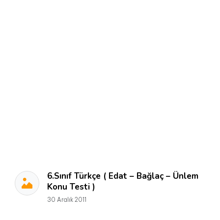
6.Sınıf Türkçe ( Edat – Bağlaç – Ünlem
Konu Testi )
30 Aralık 2011