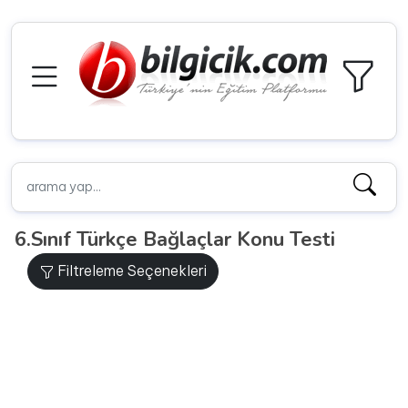
6.Sınıf Türkçe Bağlaçlar Konu Testi
Filtreleme Seçenekleri