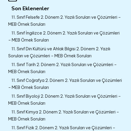
Son Eklenenler
11. Sınıf Felsefe 2. Dönem 2. Yazılı Soruları ve Çözümleri –
MEB Örnek Soruları
11. Sınıf İngilizce 2. Dönem 2. Yazılı Soruları ve Çözümleri
– MEB Örnek Soruları
11. Sınıf Din Kültürü ve Ahlak Bilgisi 2. Dönem 2. Yazılı
Soruları ve Çözümleri – MEB Örnek Soruları
11. Sınıf Tarih 2. Dönem 2. Yazılı Soruları ve Çözümleri –
MEB Örnek Soruları
11. Sınıf Coğrafya 2. Dönem 2. Yazılı Soruları ve Çözümleri
– MEB Örnek Soruları
11. Sınıf Biyoloji 2. Dönem 2. Yazılı Soruları ve Çözümleri –
MEB Örnek Soruları
11. Sınıf Kimya 2. Dönem 2. Yazılı Soruları ve Çözümleri –
MEB Örnek Soruları
11. Sınıf Fizik 2. Dönem 2. Yazılı Soruları ve Çözümleri –