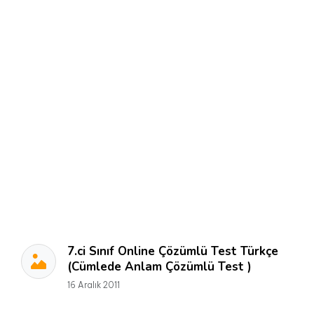
7.ci Sınıf Online Çözümlü Test Türkçe
(Cümlede Anlam Çözümlü Test )
16 Aralık 2011