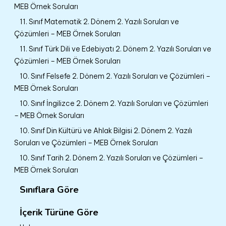
MEB Örnek Soruları
11. Sınıf Matematik 2. Dönem 2. Yazılı Soruları ve
Çözümleri – MEB Örnek Soruları
11. Sınıf Türk Dili ve Edebiyatı 2. Dönem 2. Yazılı Soruları ve
Çözümleri – MEB Örnek Soruları
10. Sınıf Felsefe 2. Dönem 2. Yazılı Soruları ve Çözümleri –
MEB Örnek Soruları
10. Sınıf İngilizce 2. Dönem 2. Yazılı Soruları ve Çözümleri
– MEB Örnek Soruları
10. Sınıf Din Kültürü ve Ahlak Bilgisi 2. Dönem 2. Yazılı
Soruları ve Çözümleri – MEB Örnek Soruları
10. Sınıf Tarih 2. Dönem 2. Yazılı Soruları ve Çözümleri –
MEB Örnek Soruları
Sınıflara Göre
İçerik Türüne Göre