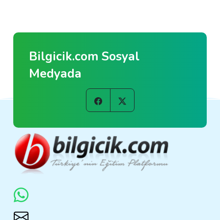
Bilgicik.com Sosyal
Medyada