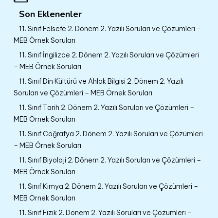
Son Eklenenler
11. Sınıf Felsefe 2. Dönem 2. Yazılı Soruları ve Çözümleri –
MEB Örnek Soruları
11. Sınıf İngilizce 2. Dönem 2. Yazılı Soruları ve Çözümleri
– MEB Örnek Soruları
11. Sınıf Din Kültürü ve Ahlak Bilgisi 2. Dönem 2. Yazılı
Soruları ve Çözümleri – MEB Örnek Soruları
11. Sınıf Tarih 2. Dönem 2. Yazılı Soruları ve Çözümleri –
MEB Örnek Soruları
11. Sınıf Coğrafya 2. Dönem 2. Yazılı Soruları ve Çözümleri
– MEB Örnek Soruları
11. Sınıf Biyoloji 2. Dönem 2. Yazılı Soruları ve Çözümleri –
MEB Örnek Soruları
11. Sınıf Kimya 2. Dönem 2. Yazılı Soruları ve Çözümleri –
MEB Örnek Soruları
11. Sınıf Fizik 2. Dönem 2. Yazılı Soruları ve Çözümleri –