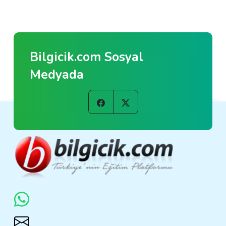
Bilgicik.com Sosyal
Medyada