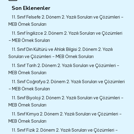
Son Eklenenler
11. Sınıf Felsefe 2. Dönem 2. Yazılı Soruları ve Çözümleri –
MEB Örnek Soruları
11. Sınıf İngilizce 2. Dönem 2. Yazılı Soruları ve Çözümleri
– MEB Örnek Soruları
11. Sınıf Din Kültürü ve Ahlak Bilgisi 2. Dönem 2. Yazılı
Soruları ve Çözümleri – MEB Örnek Soruları
11. Sınıf Tarih 2. Dönem 2. Yazılı Soruları ve Çözümleri –
MEB Örnek Soruları
11. Sınıf Coğrafya 2. Dönem 2. Yazılı Soruları ve Çözümleri
– MEB Örnek Soruları
11. Sınıf Biyoloji 2. Dönem 2. Yazılı Soruları ve Çözümleri –
MEB Örnek Soruları
11. Sınıf Kimya 2. Dönem 2. Yazılı Soruları ve Çözümleri –
MEB Örnek Soruları
11. Sınıf Fizik 2. Dönem 2. Yazılı Soruları ve Çözümleri –