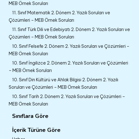
MEB Örnek Soruları
11. Sınıf Matematik 2. Dönem 2. Yazılı Soruları ve
Çözümleri – MEB Örnek Soruları
11. Sınıf Türk Dili ve Edebiyatı 2. Dönem 2. Yazılı Soruları ve
Çözümleri – MEB Örnek Soruları
10. Sınıf Felsefe 2. Dönem 2. Yazılı Soruları ve Çözümleri –
MEB Örnek Soruları
10. Sınıf İngilizce 2. Dönem 2. Yazılı Soruları ve Çözümleri
– MEB Örnek Soruları
10. Sınıf Din Kültürü ve Ahlak Bilgisi 2. Dönem 2. Yazılı
Soruları ve Çözümleri – MEB Örnek Soruları
10. Sınıf Tarih 2. Dönem 2. Yazılı Soruları ve Çözümleri –
MEB Örnek Soruları
Sınıflara Göre
İçerik Türüne Göre