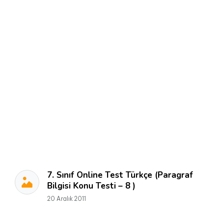
7. Sınıf Online Test Türkçe (Paragraf
Bilgisi Konu Testi – 8 )
20 Aralık 2011