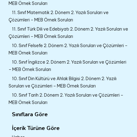
MEB Örnek Soruları
11. Sınıf Matematik 2. Dönem 2. Yazılı Soruları ve
Çözümleri – MEB Örnek Soruları
11. Sınıf Türk Dili ve Edebiyatı 2. Dönem 2. Yazılı Soruları ve
Çözümleri – MEB Örnek Soruları
10. Sınıf Felsefe 2. Dönem 2. Yazılı Soruları ve Çözümleri –
MEB Örnek Soruları
10. Sınıf İngilizce 2. Dönem 2. Yazılı Soruları ve Çözümleri
– MEB Örnek Soruları
10. Sınıf Din Kültürü ve Ahlak Bilgisi 2. Dönem 2. Yazılı
Soruları ve Çözümleri – MEB Örnek Soruları
10. Sınıf Tarih 2. Dönem 2. Yazılı Soruları ve Çözümleri –
MEB Örnek Soruları
Sınıflara Göre
İçerik Türüne Göre