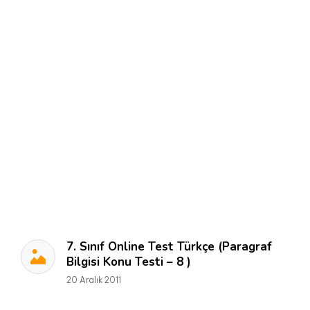
7. Sınıf Online Test Türkçe (Paragraf
Bilgisi Konu Testi – 8 )
20 Aralık 2011