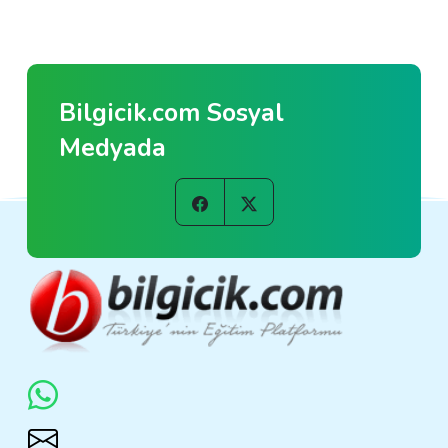
Bilgicik.com Sosyal
Medyada