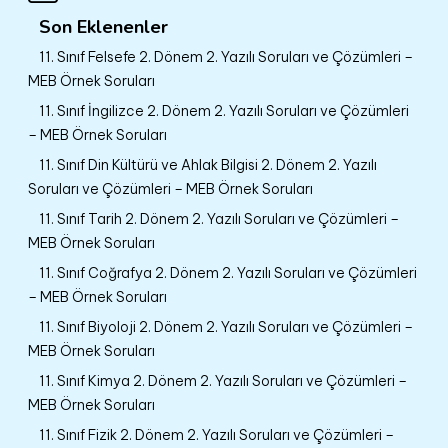
Son Eklenenler
11. Sınıf Felsefe 2. Dönem 2. Yazılı Soruları ve Çözümleri –
MEB Örnek Soruları
11. Sınıf İngilizce 2. Dönem 2. Yazılı Soruları ve Çözümleri
– MEB Örnek Soruları
11. Sınıf Din Kültürü ve Ahlak Bilgisi 2. Dönem 2. Yazılı
Soruları ve Çözümleri – MEB Örnek Soruları
11. Sınıf Tarih 2. Dönem 2. Yazılı Soruları ve Çözümleri –
MEB Örnek Soruları
11. Sınıf Coğrafya 2. Dönem 2. Yazılı Soruları ve Çözümleri
– MEB Örnek Soruları
11. Sınıf Biyoloji 2. Dönem 2. Yazılı Soruları ve Çözümleri –
MEB Örnek Soruları
11. Sınıf Kimya 2. Dönem 2. Yazılı Soruları ve Çözümleri –
MEB Örnek Soruları
11. Sınıf Fizik 2. Dönem 2. Yazılı Soruları ve Çözümleri –