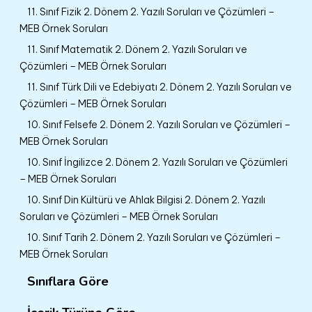
11. Sınıf Fizik 2. Dönem 2. Yazılı Soruları ve Çözümleri –
MEB Örnek Soruları
11. Sınıf Matematik 2. Dönem 2. Yazılı Soruları ve
Çözümleri – MEB Örnek Soruları
11. Sınıf Türk Dili ve Edebiyatı 2. Dönem 2. Yazılı Soruları ve
Çözümleri – MEB Örnek Soruları
10. Sınıf Felsefe 2. Dönem 2. Yazılı Soruları ve Çözümleri –
MEB Örnek Soruları
10. Sınıf İngilizce 2. Dönem 2. Yazılı Soruları ve Çözümleri
– MEB Örnek Soruları
10. Sınıf Din Kültürü ve Ahlak Bilgisi 2. Dönem 2. Yazılı
Soruları ve Çözümleri – MEB Örnek Soruları
10. Sınıf Tarih 2. Dönem 2. Yazılı Soruları ve Çözümleri –
MEB Örnek Soruları
Sınıflara Göre