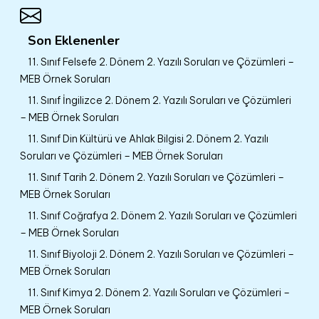
Son Eklenenler
11. Sınıf Felsefe 2. Dönem 2. Yazılı Soruları ve Çözümleri –
MEB Örnek Soruları
11. Sınıf İngilizce 2. Dönem 2. Yazılı Soruları ve Çözümleri
– MEB Örnek Soruları
11. Sınıf Din Kültürü ve Ahlak Bilgisi 2. Dönem 2. Yazılı
Soruları ve Çözümleri – MEB Örnek Soruları
11. Sınıf Tarih 2. Dönem 2. Yazılı Soruları ve Çözümleri –
MEB Örnek Soruları
11. Sınıf Coğrafya 2. Dönem 2. Yazılı Soruları ve Çözümleri
– MEB Örnek Soruları
11. Sınıf Biyoloji 2. Dönem 2. Yazılı Soruları ve Çözümleri –
MEB Örnek Soruları
11. Sınıf Kimya 2. Dönem 2. Yazılı Soruları ve Çözümleri –
MEB Örnek Soruları