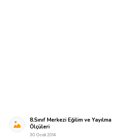
8.Sınıf Merkezi Eğilim ve Yayılma
Ölçüleri
30 Ocak 2014