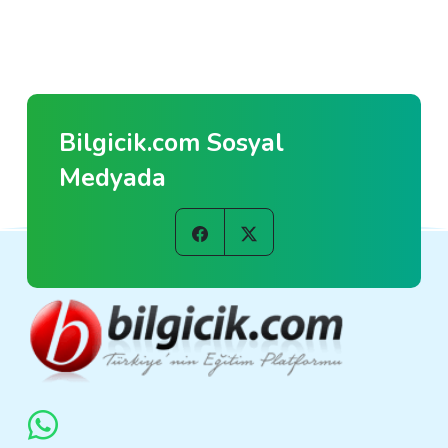
Bilgicik.com Sosyal
Medyada