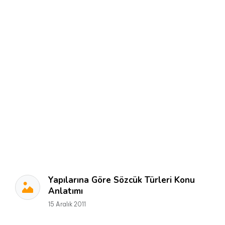
Yapılarına Göre Sözcük Türleri Konu
Anlatımı
15 Aralık 2011