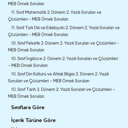
MEB Örnek Soruları
11. Sınıf Matematik 2. Dönem 2. Yazılı Soruları ve
Çözümleri – MEB Örnek Soruları
11. Sınıf Türk Dili ve Edebiyatı 2. Dönem 2. Yazılı Soruları ve
Çözümleri – MEB Örnek Soruları
10. Sınıf Felsefe 2. Dönem 2. Yazılı Soruları ve Çözümleri –
MEB Örnek Soruları
10. Sınıf İngilizce 2. Dönem 2. Yazılı Soruları ve Çözümleri
– MEB Örnek Soruları
10. Sınıf Din Kültürü ve Ahlak Bilgisi 2. Dönem 2. Yazılı
Soruları ve Çözümleri – MEB Örnek Soruları
10. Sınıf Tarih 2. Dönem 2. Yazılı Soruları ve Çözümleri –
MEB Örnek Soruları
Sınıflara Göre
İçerik Türüne Göre