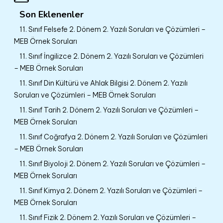
Son Eklenenler
11. Sınıf Felsefe 2. Dönem 2. Yazılı Soruları ve Çözümleri –
MEB Örnek Soruları
11. Sınıf İngilizce 2. Dönem 2. Yazılı Soruları ve Çözümleri
– MEB Örnek Soruları
11. Sınıf Din Kültürü ve Ahlak Bilgisi 2. Dönem 2. Yazılı
Soruları ve Çözümleri – MEB Örnek Soruları
11. Sınıf Tarih 2. Dönem 2. Yazılı Soruları ve Çözümleri –
MEB Örnek Soruları
11. Sınıf Coğrafya 2. Dönem 2. Yazılı Soruları ve Çözümleri
– MEB Örnek Soruları
11. Sınıf Biyoloji 2. Dönem 2. Yazılı Soruları ve Çözümleri –
MEB Örnek Soruları
11. Sınıf Kimya 2. Dönem 2. Yazılı Soruları ve Çözümleri –
MEB Örnek Soruları
11. Sınıf Fizik 2. Dönem 2. Yazılı Soruları ve Çözümleri –