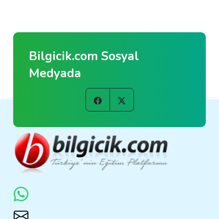
Bilgicik.com Sosyal
Medyada