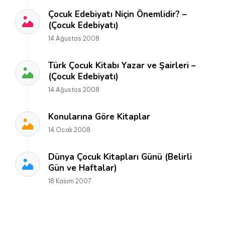
Çocuk Edebiyatı Niçin Önemlidir? –
(Çocuk Edebiyatı)
14 Ağustos 2008
Türk Çocuk Kitabı Yazar ve Şairleri –
(Çocuk Edebiyatı)
14 Ağustos 2008
Konularına Göre Kitaplar
14 Ocak 2008
Dünya Çocuk Kitapları Günü (Belirli
Gün ve Haftalar)
18 Kasım 2007