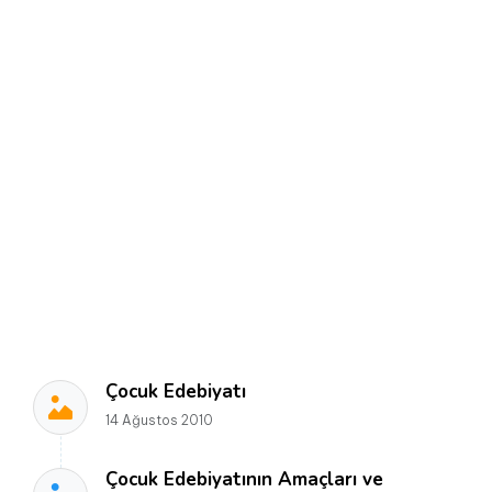
Çocuk Edebiyatı
14 Ağustos 2010
Çocuk Edebiyatının Amaçları ve