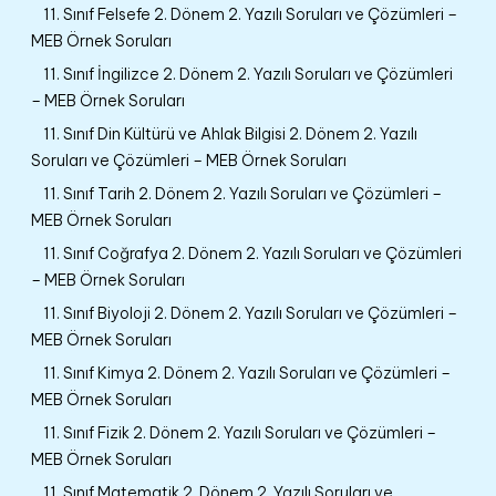
11. Sınıf Felsefe 2. Dönem 2. Yazılı Soruları ve Çözümleri –
MEB Örnek Soruları
11. Sınıf İngilizce 2. Dönem 2. Yazılı Soruları ve Çözümleri
– MEB Örnek Soruları
11. Sınıf Din Kültürü ve Ahlak Bilgisi 2. Dönem 2. Yazılı
Soruları ve Çözümleri – MEB Örnek Soruları
11. Sınıf Tarih 2. Dönem 2. Yazılı Soruları ve Çözümleri –
MEB Örnek Soruları
11. Sınıf Coğrafya 2. Dönem 2. Yazılı Soruları ve Çözümleri
– MEB Örnek Soruları
11. Sınıf Biyoloji 2. Dönem 2. Yazılı Soruları ve Çözümleri –
MEB Örnek Soruları
11. Sınıf Kimya 2. Dönem 2. Yazılı Soruları ve Çözümleri –
MEB Örnek Soruları
11. Sınıf Fizik 2. Dönem 2. Yazılı Soruları ve Çözümleri –
MEB Örnek Soruları
11. Sınıf Matematik 2. Dönem 2. Yazılı Soruları ve