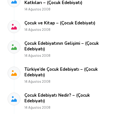
Katkıları – (Çocuk Edebiyatı)
14 Ağustos 2008
Çocuk ve Kitap – (Çocuk Edebiyatı)
14 Ağustos 2008
Çocuk Edebiyatının Gelişimi – (Çocuk
Edebiyatı)
14 Ağustos 2008
Türkiye’de Çocuk Edebiyatı – (Çocuk
Edebiyatı)
14 Ağustos 2008
Çocuk Edebiyatı Nedir? – (Çocuk
Edebiyatı)
14 Ağustos 2008