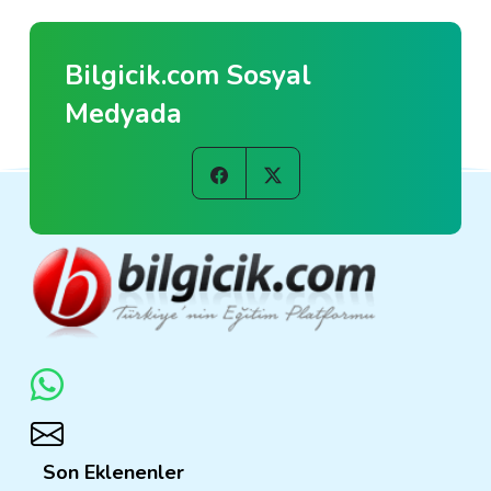
Bilgicik.com Sosyal
Medyada
Son Eklenenler