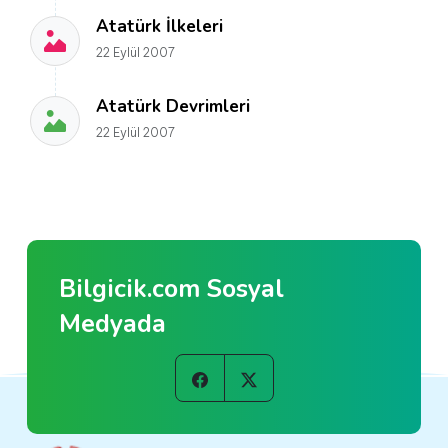
Atatürk İlkeleri
22 Eylül 2007
Atatürk Devrimleri
22 Eylül 2007
Bilgicik.com Sosyal
Medyada