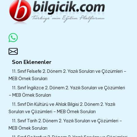
Son Eklenenler
11. Sınıf Felsefe 2. Dönem 2. Yazılı Soruları ve Çözümleri –
MEB Örnek Soruları
11. Sınıf İngilizce 2. Dönem 2. Yazılı Soruları ve Çözümleri
– MEB Örnek Soruları
11. Sınıf Din Kültürü ve Ahlak Bilgisi 2. Dönem 2. Yazılı
Soruları ve Çözümleri – MEB Örnek Soruları
11. Sınıf Tarih 2. Dönem 2. Yazılı Soruları ve Çözümleri –
MEB Örnek Soruları