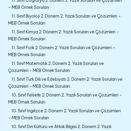
11. Sınıf Coğrafya 2. Dönem 2. Yazılı Soruları ve Çözümleri
– MEB Örnek Soruları
11. Sınıf Biyoloji 2. Dönem 2. Yazılı Soruları ve Çözümleri –
MEB Örnek Soruları
11. Sınıf Kimya 2. Dönem 2. Yazılı Soruları ve Çözümleri –
MEB Örnek Soruları
11. Sınıf Fizik 2. Dönem 2. Yazılı Soruları ve Çözümleri –
MEB Örnek Soruları
11. Sınıf Matematik 2. Dönem 2. Yazılı Soruları ve
Çözümleri – MEB Örnek Soruları
11. Sınıf Türk Dili ve Edebiyatı 2. Dönem 2. Yazılı Soruları ve
Çözümleri – MEB Örnek Soruları
10. Sınıf Felsefe 2. Dönem 2. Yazılı Soruları ve Çözümleri –
MEB Örnek Soruları
10. Sınıf İngilizce 2. Dönem 2. Yazılı Soruları ve Çözümleri
– MEB Örnek Soruları
10. Sınıf Din Kültürü ve Ahlak Bilgisi 2. Dönem 2. Yazılı