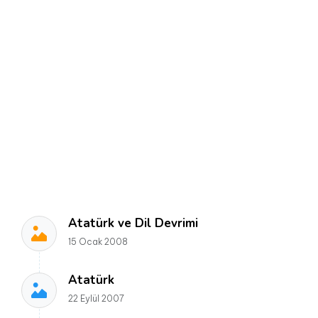
Atatürk ve Dil Devrimi
15 Ocak 2008
Atatürk
22 Eylül 2007