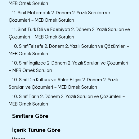
MEB Örnek Soruları
11. Sınıf Matematik 2. Dönem 2. Yazılı Soruları ve
Çözümleri – MEB Örnek Soruları
11. Sınıf Türk Dili ve Edebiyatı 2. Dönem 2. Yazılı Soruları ve
Çözümleri – MEB Örnek Soruları
10. Sınıf Felsefe 2. Dönem 2. Yazılı Soruları ve Çözümleri –
MEB Örnek Soruları
10. Sınıf İngilizce 2. Dönem 2. Yazılı Soruları ve Çözümleri
– MEB Örnek Soruları
10. Sınıf Din Kültürü ve Ahlak Bilgisi 2. Dönem 2. Yazılı
Soruları ve Çözümleri – MEB Örnek Soruları
10. Sınıf Tarih 2. Dönem 2. Yazılı Soruları ve Çözümleri –
MEB Örnek Soruları
Sınıflara Göre
İçerik Türüne Göre