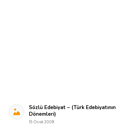
Sözlü Edebiyat – (Türk Edebiyatının
Dönemleri)
15 Ocak 2008