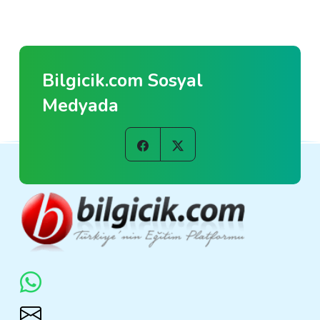
Bilgicik.com Sosyal
Medyada