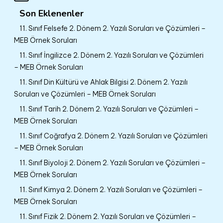
Son Eklenenler
11. Sınıf Felsefe 2. Dönem 2. Yazılı Soruları ve Çözümleri –
MEB Örnek Soruları
11. Sınıf İngilizce 2. Dönem 2. Yazılı Soruları ve Çözümleri
– MEB Örnek Soruları
11. Sınıf Din Kültürü ve Ahlak Bilgisi 2. Dönem 2. Yazılı
Soruları ve Çözümleri – MEB Örnek Soruları
11. Sınıf Tarih 2. Dönem 2. Yazılı Soruları ve Çözümleri –
MEB Örnek Soruları
11. Sınıf Coğrafya 2. Dönem 2. Yazılı Soruları ve Çözümleri
– MEB Örnek Soruları
11. Sınıf Biyoloji 2. Dönem 2. Yazılı Soruları ve Çözümleri –
MEB Örnek Soruları
11. Sınıf Kimya 2. Dönem 2. Yazılı Soruları ve Çözümleri –
MEB Örnek Soruları
11. Sınıf Fizik 2. Dönem 2. Yazılı Soruları ve Çözümleri –