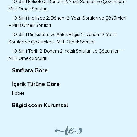
10. Sınıf Felsefe 2. Dönem 2. Yazılı Soruları ve Çözümleri –
MEB Örnek Soruları
10. Sınıf İngilizce 2. Dönem 2. Yazılı Soruları ve Çözümleri
– MEB Örnek Soruları
10. Sınıf Din Kültürü ve Ahlak Bilgisi 2. Dönem 2. Yazılı
Soruları ve Çözümleri – MEB Örnek Soruları
10. Sınıf Tarih 2. Dönem 2. Yazılı Soruları ve Çözümleri –
MEB Örnek Soruları
Sınıflara Göre
İçerik Türüne Göre
Haber
Bilgicik.com Kurumsal