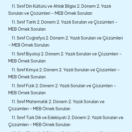
11. Sınıf Din Kültürü ve Ahlak Bilgisi 2. Dönem 2. Yazılı
Soruları ve Çözümleri – MEB Örnek Soruları
11. Sınıf Tarih 2. Dönem 2. Yazılı Soruları ve Çözümleri –
MEB Örnek Soruları
11. Sınıf Coğrafya 2. Dönem 2. Yazılı Soruları ve Çözümleri
– MEB Örnek Soruları
11. Sınıf Biyoloji 2. Dönem 2. Yazılı Soruları ve Çözümleri –
MEB Örnek Soruları
11. Sınıf Kimya 2. Dönem 2. Yazılı Soruları ve Çözümleri –
MEB Örnek Soruları
11. Sınıf Fizik 2. Dönem 2. Yazılı Soruları ve Çözümleri –
MEB Örnek Soruları
11. Sınıf Matematik 2. Dönem 2. Yazılı Soruları ve
Çözümleri – MEB Örnek Soruları
11. Sınıf Türk Dili ve Edebiyatı 2. Dönem 2. Yazılı Soruları ve
Çözümleri – MEB Örnek Soruları