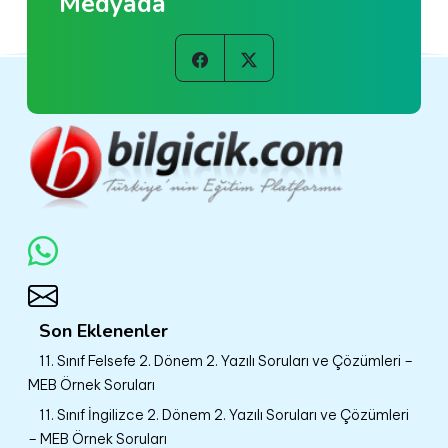
Medyada
Son Eklenenler
11. Sınıf Felsefe 2. Dönem 2. Yazılı Soruları ve Çözümleri –
MEB Örnek Soruları
11. Sınıf İngilizce 2. Dönem 2. Yazılı Soruları ve Çözümleri
– MEB Örnek Soruları