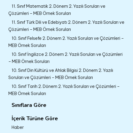
11. Sınıf Matematik 2. Dönem 2. Yazılı Soruları ve
Çözümleri – MEB Örnek Soruları
11. Sınıf Türk Dili ve Edebiyatı 2. Dönem 2. Yazılı Soruları ve
Çözümleri – MEB Örnek Soruları
10. Sınıf Felsefe 2. Dönem 2. Yazılı Soruları ve Çözümleri –
MEB Örnek Soruları
10. Sınıf İngilizce 2. Dönem 2. Yazılı Soruları ve Çözümleri
– MEB Örnek Soruları
10. Sınıf Din Kültürü ve Ahlak Bilgisi 2. Dönem 2. Yazılı
Soruları ve Çözümleri – MEB Örnek Soruları
10. Sınıf Tarih 2. Dönem 2. Yazılı Soruları ve Çözümleri –
MEB Örnek Soruları
Sınıflara Göre
İçerik Türüne Göre
Haber