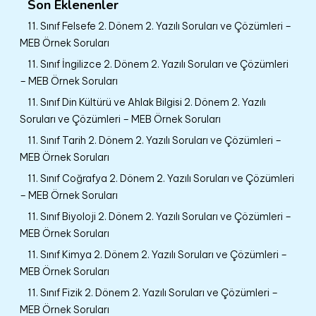
Son Eklenenler
11. Sınıf Felsefe 2. Dönem 2. Yazılı Soruları ve Çözümleri –
MEB Örnek Soruları
11. Sınıf İngilizce 2. Dönem 2. Yazılı Soruları ve Çözümleri
– MEB Örnek Soruları
11. Sınıf Din Kültürü ve Ahlak Bilgisi 2. Dönem 2. Yazılı
Soruları ve Çözümleri – MEB Örnek Soruları
11. Sınıf Tarih 2. Dönem 2. Yazılı Soruları ve Çözümleri –
MEB Örnek Soruları
11. Sınıf Coğrafya 2. Dönem 2. Yazılı Soruları ve Çözümleri
– MEB Örnek Soruları
11. Sınıf Biyoloji 2. Dönem 2. Yazılı Soruları ve Çözümleri –
MEB Örnek Soruları
11. Sınıf Kimya 2. Dönem 2. Yazılı Soruları ve Çözümleri –
MEB Örnek Soruları
11. Sınıf Fizik 2. Dönem 2. Yazılı Soruları ve Çözümleri –
MEB Örnek Soruları