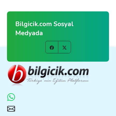
Bilgicik.com Sosyal
Medyada