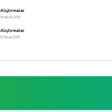
Alıştırmalar
15 Nisan 2013
Alıştırmalar
15 Nisan 2013