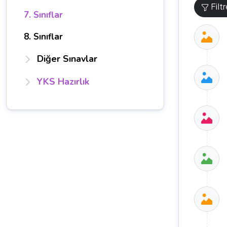
Filt
7. Sınıflar
8. Sınıflar
Diğer Sınavlar
YKS Hazırlık