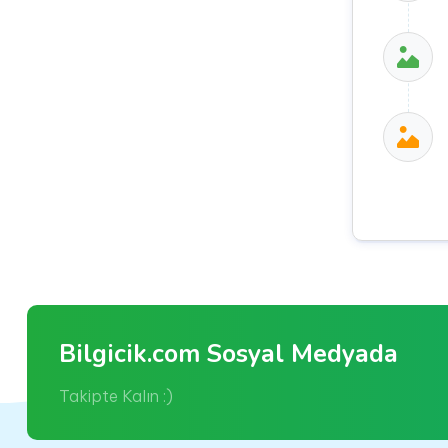
Bilgicik.com Sosyal Medyada
Takipte Kalın :)