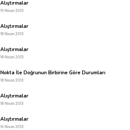
Alıştırmalar
19 Nisan 2013
Alıştırmalar
18 Nisan 2013
Alıştırmalar
18 Nisan 2013
Nokta İle Doğrunun Birbirine Göre Durumları
18 Nisan 2013
Alıştırmalar
18 Nisan 2013
Alıştırmalar
16 Nisan 2013