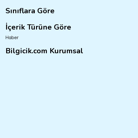
Sınıflara Göre
İçerik Türüne Göre
Haber
Bilgicik.com Kurumsal