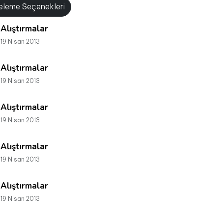
releme Seçenekleri
Alıştırmalar
19 Nisan 2013
Alıştırmalar
19 Nisan 2013
Alıştırmalar
19 Nisan 2013
Alıştırmalar
19 Nisan 2013
Alıştırmalar
19 Nisan 2013