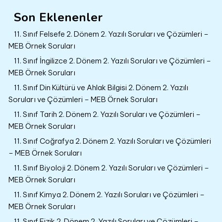
Son Eklenenler
11. Sınıf Felsefe 2. Dönem 2. Yazılı Soruları ve Çözümleri –
MEB Örnek Soruları
11. Sınıf İngilizce 2. Dönem 2. Yazılı Soruları ve Çözümleri –
MEB Örnek Soruları
11. Sınıf Din Kültürü ve Ahlak Bilgisi 2. Dönem 2. Yazılı
Soruları ve Çözümleri – MEB Örnek Soruları
11. Sınıf Tarih 2. Dönem 2. Yazılı Soruları ve Çözümleri –
MEB Örnek Soruları
11. Sınıf Coğrafya 2. Dönem 2. Yazılı Soruları ve Çözümleri
– MEB Örnek Soruları
11. Sınıf Biyoloji 2. Dönem 2. Yazılı Soruları ve Çözümleri –
MEB Örnek Soruları
11. Sınıf Kimya 2. Dönem 2. Yazılı Soruları ve Çözümleri –
MEB Örnek Soruları
11. Sınıf Fizik 2. Dönem 2. Yazılı Soruları ve Çözümleri –