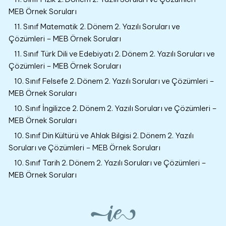
MEB Örnek Soruları
11. Sınıf Matematik 2. Dönem 2. Yazılı Soruları ve
Çözümleri – MEB Örnek Soruları
11. Sınıf Türk Dili ve Edebiyatı 2. Dönem 2. Yazılı Soruları ve
Çözümleri – MEB Örnek Soruları
10. Sınıf Felsefe 2. Dönem 2. Yazılı Soruları ve Çözümleri –
MEB Örnek Soruları
10. Sınıf İngilizce 2. Dönem 2. Yazılı Soruları ve Çözümleri –
MEB Örnek Soruları
10. Sınıf Din Kültürü ve Ahlak Bilgisi 2. Dönem 2. Yazılı
Soruları ve Çözümleri – MEB Örnek Soruları
10. Sınıf Tarih 2. Dönem 2. Yazılı Soruları ve Çözümleri –
MEB Örnek Soruları