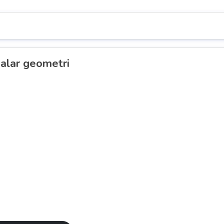
malar geometri