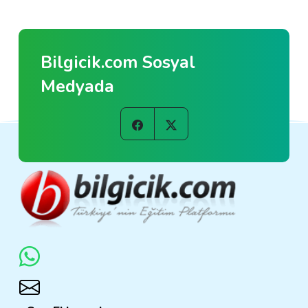
Bilgicik.com Sosyal
Medyada