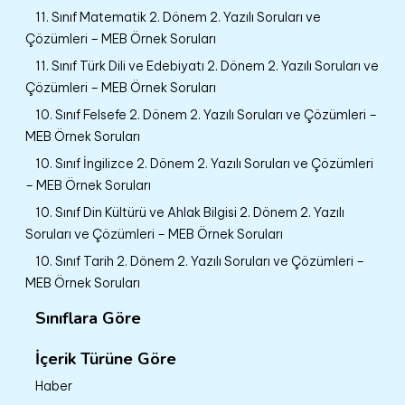
11. Sınıf Matematik 2. Dönem 2. Yazılı Soruları ve
Çözümleri – MEB Örnek Soruları
11. Sınıf Türk Dili ve Edebiyatı 2. Dönem 2. Yazılı Soruları ve
Çözümleri – MEB Örnek Soruları
10. Sınıf Felsefe 2. Dönem 2. Yazılı Soruları ve Çözümleri –
MEB Örnek Soruları
10. Sınıf İngilizce 2. Dönem 2. Yazılı Soruları ve Çözümleri
– MEB Örnek Soruları
10. Sınıf Din Kültürü ve Ahlak Bilgisi 2. Dönem 2. Yazılı
Soruları ve Çözümleri – MEB Örnek Soruları
10. Sınıf Tarih 2. Dönem 2. Yazılı Soruları ve Çözümleri –
MEB Örnek Soruları
Sınıflara Göre
İçerik Türüne Göre
Haber