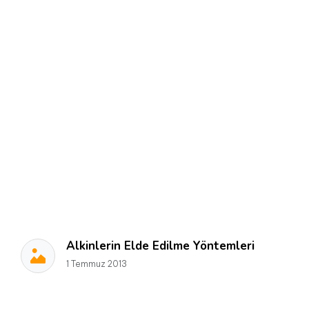
Alkinlerin Elde Edilme Yöntemleri
1 Temmuz 2013