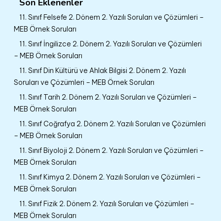
Son Eklenenler
11. Sınıf Felsefe 2. Dönem 2. Yazılı Soruları ve Çözümleri –
MEB Örnek Soruları
11. Sınıf İngilizce 2. Dönem 2. Yazılı Soruları ve Çözümleri
– MEB Örnek Soruları
11. Sınıf Din Kültürü ve Ahlak Bilgisi 2. Dönem 2. Yazılı
Soruları ve Çözümleri – MEB Örnek Soruları
11. Sınıf Tarih 2. Dönem 2. Yazılı Soruları ve Çözümleri –
MEB Örnek Soruları
11. Sınıf Coğrafya 2. Dönem 2. Yazılı Soruları ve Çözümleri
– MEB Örnek Soruları
11. Sınıf Biyoloji 2. Dönem 2. Yazılı Soruları ve Çözümleri –
MEB Örnek Soruları
11. Sınıf Kimya 2. Dönem 2. Yazılı Soruları ve Çözümleri –
MEB Örnek Soruları
11. Sınıf Fizik 2. Dönem 2. Yazılı Soruları ve Çözümleri –
MEB Örnek Soruları