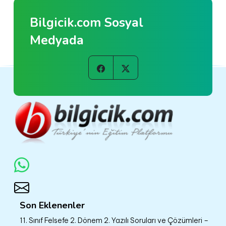
Bilgicik.com Sosyal
Medyada
Son Eklenenler
11. Sınıf Felsefe 2. Dönem 2. Yazılı Soruları ve Çözümleri –