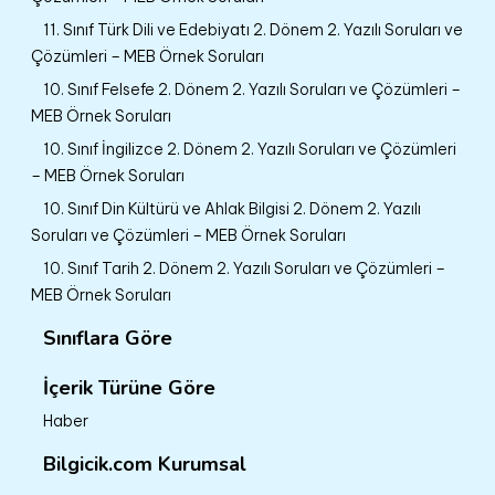
11. Sınıf Türk Dili ve Edebiyatı 2. Dönem 2. Yazılı Soruları ve
Çözümleri – MEB Örnek Soruları
10. Sınıf Felsefe 2. Dönem 2. Yazılı Soruları ve Çözümleri –
MEB Örnek Soruları
10. Sınıf İngilizce 2. Dönem 2. Yazılı Soruları ve Çözümleri
– MEB Örnek Soruları
10. Sınıf Din Kültürü ve Ahlak Bilgisi 2. Dönem 2. Yazılı
Soruları ve Çözümleri – MEB Örnek Soruları
10. Sınıf Tarih 2. Dönem 2. Yazılı Soruları ve Çözümleri –
MEB Örnek Soruları
Sınıflara Göre
İçerik Türüne Göre
Haber
Bilgicik.com Kurumsal