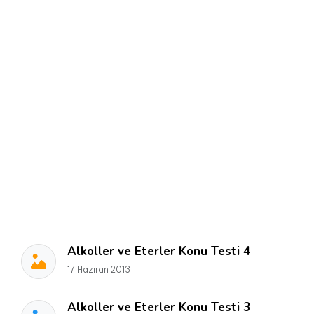
Alkoller ve Eterler Konu Testi 4
17 Haziran 2013
Alkoller ve Eterler Konu Testi 3