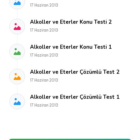
17 Haziran 2013
Alkoller ve Eterler Konu Testi 2
17 Haziran 2013
Alkoller ve Eterler Konu Testi 1
17 Haziran 2013
Alkoller ve Eterler Çözümlü Test 2
17 Haziran 2013
Alkoller ve Eterler Çözümlü Test 1
17 Haziran 2013