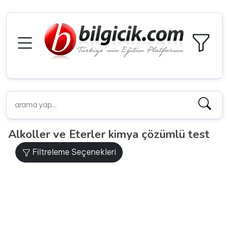
Alkoller ve Eterler kimya çözümlü test
Filtreleme Seçenekleri