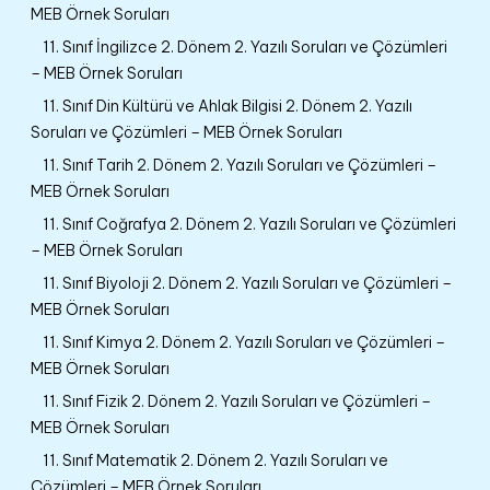
MEB Örnek Soruları
11. Sınıf İngilizce 2. Dönem 2. Yazılı Soruları ve Çözümleri
– MEB Örnek Soruları
11. Sınıf Din Kültürü ve Ahlak Bilgisi 2. Dönem 2. Yazılı
Soruları ve Çözümleri – MEB Örnek Soruları
11. Sınıf Tarih 2. Dönem 2. Yazılı Soruları ve Çözümleri –
MEB Örnek Soruları
11. Sınıf Coğrafya 2. Dönem 2. Yazılı Soruları ve Çözümleri
– MEB Örnek Soruları
11. Sınıf Biyoloji 2. Dönem 2. Yazılı Soruları ve Çözümleri –
MEB Örnek Soruları
11. Sınıf Kimya 2. Dönem 2. Yazılı Soruları ve Çözümleri –
MEB Örnek Soruları
11. Sınıf Fizik 2. Dönem 2. Yazılı Soruları ve Çözümleri –
MEB Örnek Soruları
11. Sınıf Matematik 2. Dönem 2. Yazılı Soruları ve
Çözümleri – MEB Örnek Soruları