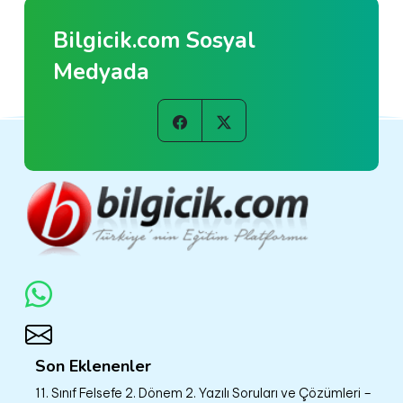
Bilgicik.com Sosyal
Medyada
Son Eklenenler
11. Sınıf Felsefe 2. Dönem 2. Yazılı Soruları ve Çözümleri –