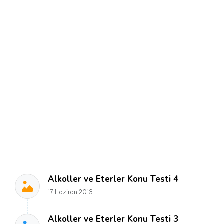
Alkoller ve Eterler Konu Testi 4
17 Haziran 2013
Alkoller ve Eterler Konu Testi 3