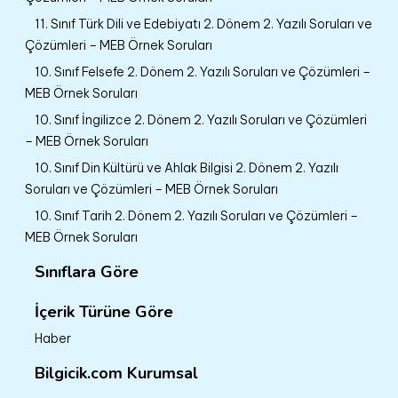
11. Sınıf Türk Dili ve Edebiyatı 2. Dönem 2. Yazılı Soruları ve
Çözümleri – MEB Örnek Soruları
10. Sınıf Felsefe 2. Dönem 2. Yazılı Soruları ve Çözümleri –
MEB Örnek Soruları
10. Sınıf İngilizce 2. Dönem 2. Yazılı Soruları ve Çözümleri
– MEB Örnek Soruları
10. Sınıf Din Kültürü ve Ahlak Bilgisi 2. Dönem 2. Yazılı
Soruları ve Çözümleri – MEB Örnek Soruları
10. Sınıf Tarih 2. Dönem 2. Yazılı Soruları ve Çözümleri –
MEB Örnek Soruları
Sınıflara Göre
İçerik Türüne Göre
Haber
Bilgicik.com Kurumsal