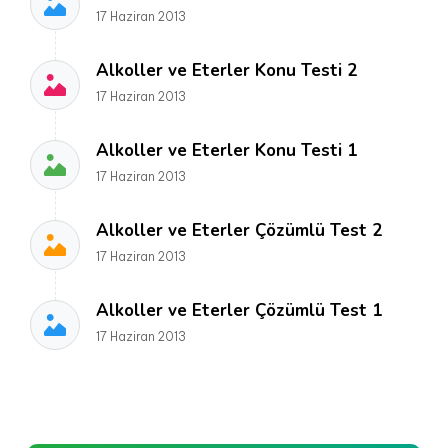
17 Haziran 2013
Alkoller ve Eterler Konu Testi 2
17 Haziran 2013
Alkoller ve Eterler Konu Testi 1
17 Haziran 2013
Alkoller ve Eterler Çözümlü Test 2
17 Haziran 2013
Alkoller ve Eterler Çözümlü Test 1
17 Haziran 2013