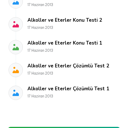
17 Haziran 2013
Alkoller ve Eterler Konu Testi 2
17 Haziran 2013
Alkoller ve Eterler Konu Testi 1
17 Haziran 2013
Alkoller ve Eterler Çözümlü Test 2
17 Haziran 2013
Alkoller ve Eterler Çözümlü Test 1
17 Haziran 2013