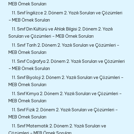
MEB Örnek Soruları
11. Sınıf İngilizce 2. Dönem 2. Yazılı Soruları ve Çözümleri
– MEB Örnek Soruları
11. Sınıf Din Kültürü ve Ahlak Bilgisi 2. Dönem 2. Yazılı
Soruları ve Çözümleri – MEB Örnek Soruları
11. Sınıf Tarih 2. Dönem 2. Yazılı Soruları ve Çözümleri –
MEB Örnek Soruları
11. Sınıf Coğrafya 2. Dönem 2. Yazılı Soruları ve Çözümleri
– MEB Örnek Soruları
11. Sınıf Biyoloji 2. Dönem 2. Yazılı Soruları ve Çözümleri –
MEB Örnek Soruları
11. Sınıf Kimya 2. Dönem 2. Yazılı Soruları ve Çözümleri –
MEB Örnek Soruları
11. Sınıf Fizik 2. Dönem 2. Yazılı Soruları ve Çözümleri –
MEB Örnek Soruları
11. Sınıf Matematik 2. Dönem 2. Yazılı Soruları ve
Çözümleri – MEB Örnek Soruları