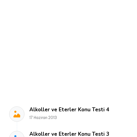
Alkoller ve Eterler Konu Testi 4
17 Haziran 2013
Alkoller ve Eterler Konu Testi 3