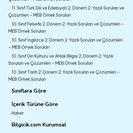
11. Sınıf Türk Dili ve Edebiyatı 2. Dönem 2. Yazılı Soruları ve
Çözümleri – MEB Örnek Soruları
10. Sınıf Felsefe 2. Dönem 2. Yazılı Soruları ve Çözümleri –
MEB Örnek Soruları
10. Sınıf İngilizce 2. Dönem 2. Yazılı Soruları ve Çözümleri
– MEB Örnek Soruları
10. Sınıf Din Kültürü ve Ahlak Bilgisi 2. Dönem 2. Yazılı
Soruları ve Çözümleri – MEB Örnek Soruları
10. Sınıf Tarih 2. Dönem 2. Yazılı Soruları ve Çözümleri –
MEB Örnek Soruları
Sınıflara Göre
İçerik Türüne Göre
Haber
Bilgicik.com Kurumsal