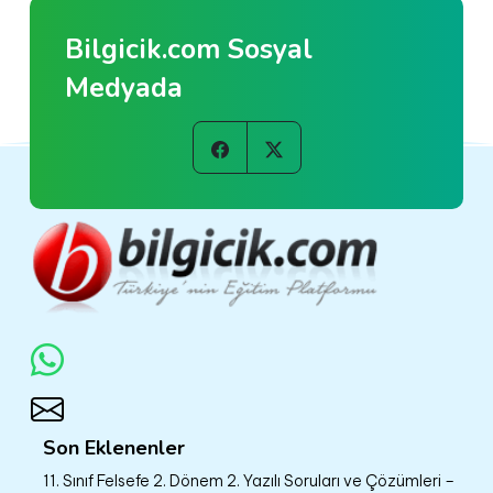
Bilgicik.com Sosyal
Medyada
Son Eklenenler
11. Sınıf Felsefe 2. Dönem 2. Yazılı Soruları ve Çözümleri –