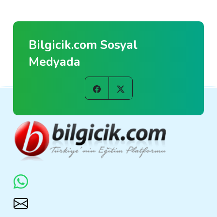
Bilgicik.com Sosyal
Medyada