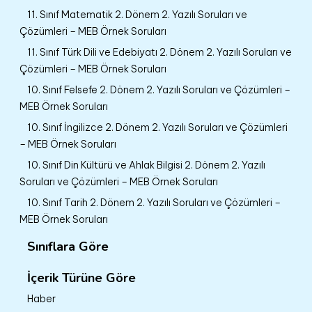
11. Sınıf Matematik 2. Dönem 2. Yazılı Soruları ve
Çözümleri – MEB Örnek Soruları
11. Sınıf Türk Dili ve Edebiyatı 2. Dönem 2. Yazılı Soruları ve
Çözümleri – MEB Örnek Soruları
10. Sınıf Felsefe 2. Dönem 2. Yazılı Soruları ve Çözümleri –
MEB Örnek Soruları
10. Sınıf İngilizce 2. Dönem 2. Yazılı Soruları ve Çözümleri
– MEB Örnek Soruları
10. Sınıf Din Kültürü ve Ahlak Bilgisi 2. Dönem 2. Yazılı
Soruları ve Çözümleri – MEB Örnek Soruları
10. Sınıf Tarih 2. Dönem 2. Yazılı Soruları ve Çözümleri –
MEB Örnek Soruları
Sınıflara Göre
İçerik Türüne Göre
Haber