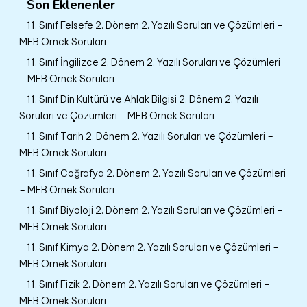
Son Eklenenler
11. Sınıf Felsefe 2. Dönem 2. Yazılı Soruları ve Çözümleri –
MEB Örnek Soruları
11. Sınıf İngilizce 2. Dönem 2. Yazılı Soruları ve Çözümleri
– MEB Örnek Soruları
11. Sınıf Din Kültürü ve Ahlak Bilgisi 2. Dönem 2. Yazılı
Soruları ve Çözümleri – MEB Örnek Soruları
11. Sınıf Tarih 2. Dönem 2. Yazılı Soruları ve Çözümleri –
MEB Örnek Soruları
11. Sınıf Coğrafya 2. Dönem 2. Yazılı Soruları ve Çözümleri
– MEB Örnek Soruları
11. Sınıf Biyoloji 2. Dönem 2. Yazılı Soruları ve Çözümleri –
MEB Örnek Soruları
11. Sınıf Kimya 2. Dönem 2. Yazılı Soruları ve Çözümleri –
MEB Örnek Soruları
11. Sınıf Fizik 2. Dönem 2. Yazılı Soruları ve Çözümleri –
MEB Örnek Soruları