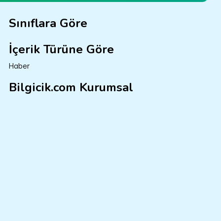
Sınıflara Göre
İçerik Türüne Göre
Haber
Bilgicik.com Kurumsal