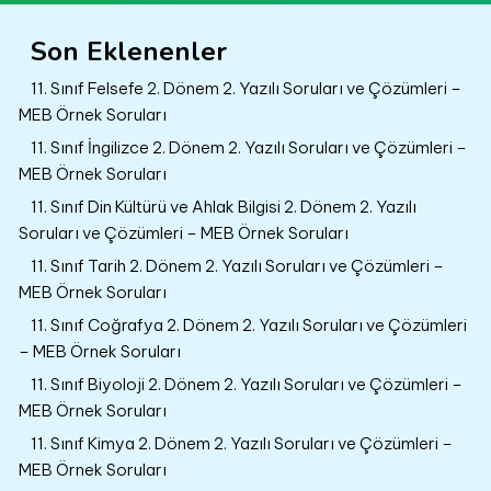
Son Eklenenler
11. Sınıf Felsefe 2. Dönem 2. Yazılı Soruları ve Çözümleri –
MEB Örnek Soruları
11. Sınıf İngilizce 2. Dönem 2. Yazılı Soruları ve Çözümleri –
MEB Örnek Soruları
11. Sınıf Din Kültürü ve Ahlak Bilgisi 2. Dönem 2. Yazılı
Soruları ve Çözümleri – MEB Örnek Soruları
11. Sınıf Tarih 2. Dönem 2. Yazılı Soruları ve Çözümleri –
MEB Örnek Soruları
11. Sınıf Coğrafya 2. Dönem 2. Yazılı Soruları ve Çözümleri
– MEB Örnek Soruları
11. Sınıf Biyoloji 2. Dönem 2. Yazılı Soruları ve Çözümleri –
MEB Örnek Soruları
11. Sınıf Kimya 2. Dönem 2. Yazılı Soruları ve Çözümleri –
MEB Örnek Soruları