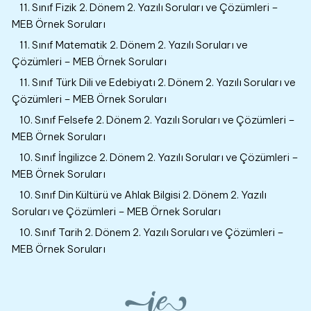
11. Sınıf Fizik 2. Dönem 2. Yazılı Soruları ve Çözümleri –
MEB Örnek Soruları
11. Sınıf Matematik 2. Dönem 2. Yazılı Soruları ve
Çözümleri – MEB Örnek Soruları
11. Sınıf Türk Dili ve Edebiyatı 2. Dönem 2. Yazılı Soruları ve
Çözümleri – MEB Örnek Soruları
10. Sınıf Felsefe 2. Dönem 2. Yazılı Soruları ve Çözümleri –
MEB Örnek Soruları
10. Sınıf İngilizce 2. Dönem 2. Yazılı Soruları ve Çözümleri –
MEB Örnek Soruları
10. Sınıf Din Kültürü ve Ahlak Bilgisi 2. Dönem 2. Yazılı
Soruları ve Çözümleri – MEB Örnek Soruları
10. Sınıf Tarih 2. Dönem 2. Yazılı Soruları ve Çözümleri –
MEB Örnek Soruları