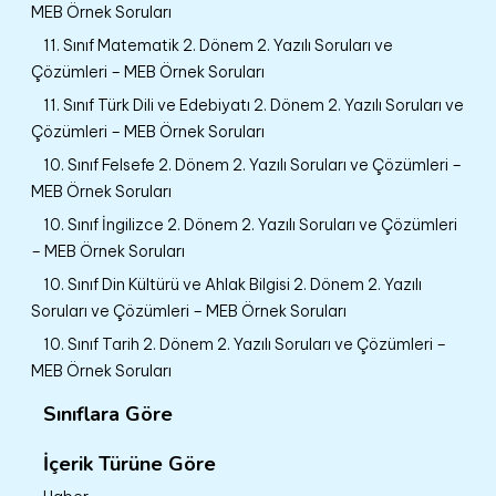
MEB Örnek Soruları
11. Sınıf Matematik 2. Dönem 2. Yazılı Soruları ve
Çözümleri – MEB Örnek Soruları
11. Sınıf Türk Dili ve Edebiyatı 2. Dönem 2. Yazılı Soruları ve
Çözümleri – MEB Örnek Soruları
10. Sınıf Felsefe 2. Dönem 2. Yazılı Soruları ve Çözümleri –
MEB Örnek Soruları
10. Sınıf İngilizce 2. Dönem 2. Yazılı Soruları ve Çözümleri
– MEB Örnek Soruları
10. Sınıf Din Kültürü ve Ahlak Bilgisi 2. Dönem 2. Yazılı
Soruları ve Çözümleri – MEB Örnek Soruları
10. Sınıf Tarih 2. Dönem 2. Yazılı Soruları ve Çözümleri –
MEB Örnek Soruları
Sınıflara Göre
İçerik Türüne Göre