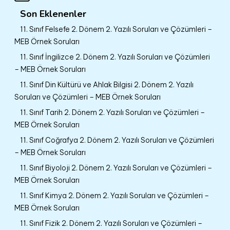
Son Eklenenler
11. Sınıf Felsefe 2. Dönem 2. Yazılı Soruları ve Çözümleri –
MEB Örnek Soruları
11. Sınıf İngilizce 2. Dönem 2. Yazılı Soruları ve Çözümleri
– MEB Örnek Soruları
11. Sınıf Din Kültürü ve Ahlak Bilgisi 2. Dönem 2. Yazılı
Soruları ve Çözümleri – MEB Örnek Soruları
11. Sınıf Tarih 2. Dönem 2. Yazılı Soruları ve Çözümleri –
MEB Örnek Soruları
11. Sınıf Coğrafya 2. Dönem 2. Yazılı Soruları ve Çözümleri
– MEB Örnek Soruları
11. Sınıf Biyoloji 2. Dönem 2. Yazılı Soruları ve Çözümleri –
MEB Örnek Soruları
11. Sınıf Kimya 2. Dönem 2. Yazılı Soruları ve Çözümleri –
MEB Örnek Soruları
11. Sınıf Fizik 2. Dönem 2. Yazılı Soruları ve Çözümleri –