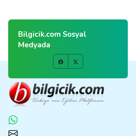
Bilgicik.com Sosyal
Medyada