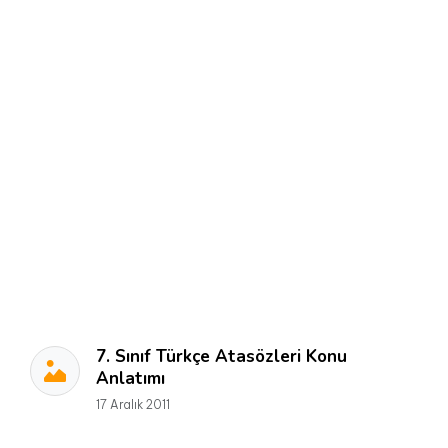
7. Sınıf Türkçe Atasözleri Konu
Anlatımı
17 Aralık 2011