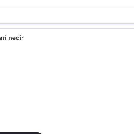
ri nedir