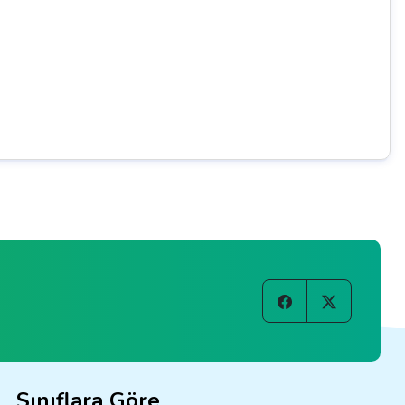
Sınıflara Göre