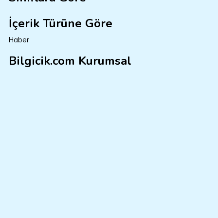
İçerik Türüne Göre
Haber
Bilgicik.com Kurumsal