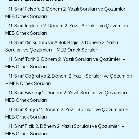
11. Sınıf Felsefe 2. Dönem 2. Yazılı Soruları ve Çözümleri –
MEB Örnek Soruları
11. Sınıf İngilizce 2. Dönem 2. Yazılı Soruları ve Çözümleri –
MEB Örnek Soruları
11. Sınıf Din Kültürü ve Ahlak Bilgisi 2. Dönem 2. Yazılı
Soruları ve Çözümleri – MEB Örnek Soruları
11. Sınıf Tarih 2. Dönem 2. Yazılı Soruları ve Çözümleri –
MEB Örnek Soruları
11. Sınıf Coğrafya 2. Dönem 2. Yazılı Soruları ve Çözümleri
– MEB Örnek Soruları
11. Sınıf Biyoloji 2. Dönem 2. Yazılı Soruları ve Çözümleri –
MEB Örnek Soruları
11. Sınıf Kimya 2. Dönem 2. Yazılı Soruları ve Çözümleri –
MEB Örnek Soruları
11. Sınıf Fizik 2. Dönem 2. Yazılı Soruları ve Çözümleri –
MEB Örnek Soruları