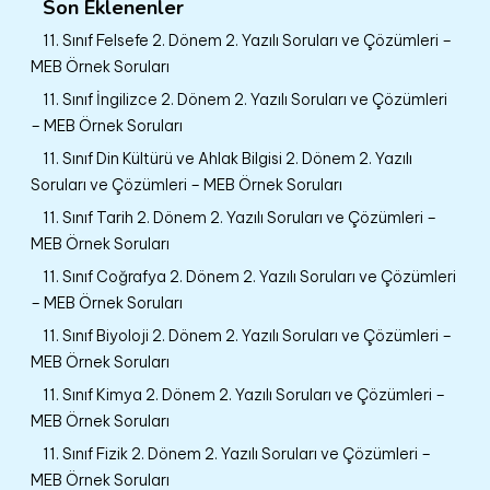
Son Eklenenler
11. Sınıf Felsefe 2. Dönem 2. Yazılı Soruları ve Çözümleri –
MEB Örnek Soruları
11. Sınıf İngilizce 2. Dönem 2. Yazılı Soruları ve Çözümleri
– MEB Örnek Soruları
11. Sınıf Din Kültürü ve Ahlak Bilgisi 2. Dönem 2. Yazılı
Soruları ve Çözümleri – MEB Örnek Soruları
11. Sınıf Tarih 2. Dönem 2. Yazılı Soruları ve Çözümleri –
MEB Örnek Soruları
11. Sınıf Coğrafya 2. Dönem 2. Yazılı Soruları ve Çözümleri
– MEB Örnek Soruları
11. Sınıf Biyoloji 2. Dönem 2. Yazılı Soruları ve Çözümleri –
MEB Örnek Soruları
11. Sınıf Kimya 2. Dönem 2. Yazılı Soruları ve Çözümleri –
MEB Örnek Soruları
11. Sınıf Fizik 2. Dönem 2. Yazılı Soruları ve Çözümleri –
MEB Örnek Soruları