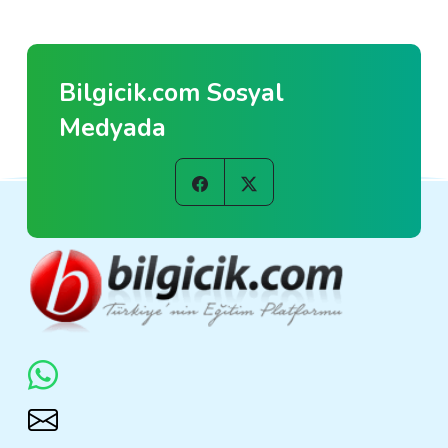
Bilgicik.com Sosyal
Medyada