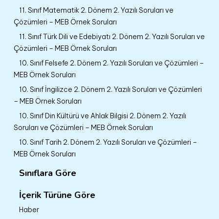
11. Sınıf Matematik 2. Dönem 2. Yazılı Soruları ve
Çözümleri – MEB Örnek Soruları
11. Sınıf Türk Dili ve Edebiyatı 2. Dönem 2. Yazılı Soruları ve
Çözümleri – MEB Örnek Soruları
10. Sınıf Felsefe 2. Dönem 2. Yazılı Soruları ve Çözümleri –
MEB Örnek Soruları
10. Sınıf İngilizce 2. Dönem 2. Yazılı Soruları ve Çözümleri
– MEB Örnek Soruları
10. Sınıf Din Kültürü ve Ahlak Bilgisi 2. Dönem 2. Yazılı
Soruları ve Çözümleri – MEB Örnek Soruları
10. Sınıf Tarih 2. Dönem 2. Yazılı Soruları ve Çözümleri –
MEB Örnek Soruları
Sınıflara Göre
İçerik Türüne Göre
Haber