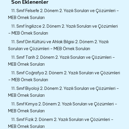
Son Eklenenler
11. Sınıf Felsefe 2. Dönem 2. Yazılı Soruları ve Çözümleri –
MEB Örnek Soruları
11. Sınıf İngilizce 2. Dönem 2. Yazılı Soruları ve Çözümleri
– MEB Örnek Soruları
11. Sınıf Din Kültürü ve Ahlak Bilgisi 2. Dönem 2. Yazılı
Soruları ve Çözümleri – MEB Örnek Soruları
11. Sınıf Tarih 2. Dönem 2. Yazılı Soruları ve Çözümleri –
MEB Örnek Soruları
11. Sınıf Coğrafya 2. Dönem 2. Yazılı Soruları ve Çözümleri
– MEB Örnek Soruları
11. Sınıf Biyoloji 2. Dönem 2. Yazılı Soruları ve Çözümleri –
MEB Örnek Soruları
11. Sınıf Kimya 2. Dönem 2. Yazılı Soruları ve Çözümleri –
MEB Örnek Soruları
11. Sınıf Fizik 2. Dönem 2. Yazılı Soruları ve Çözümleri –
MEB Örnek Soruları