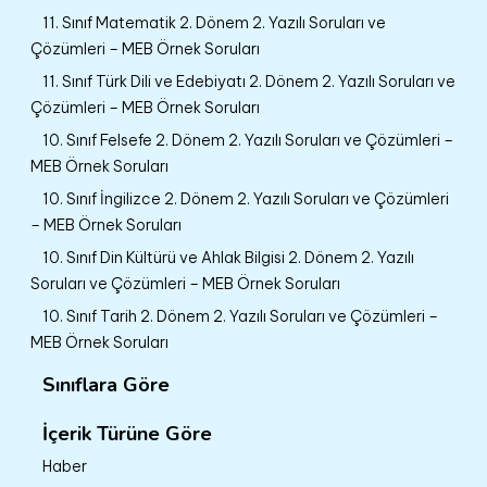
11. Sınıf Matematik 2. Dönem 2. Yazılı Soruları ve
Çözümleri – MEB Örnek Soruları
11. Sınıf Türk Dili ve Edebiyatı 2. Dönem 2. Yazılı Soruları ve
Çözümleri – MEB Örnek Soruları
10. Sınıf Felsefe 2. Dönem 2. Yazılı Soruları ve Çözümleri –
MEB Örnek Soruları
10. Sınıf İngilizce 2. Dönem 2. Yazılı Soruları ve Çözümleri
– MEB Örnek Soruları
10. Sınıf Din Kültürü ve Ahlak Bilgisi 2. Dönem 2. Yazılı
Soruları ve Çözümleri – MEB Örnek Soruları
10. Sınıf Tarih 2. Dönem 2. Yazılı Soruları ve Çözümleri –
MEB Örnek Soruları
Sınıflara Göre
İçerik Türüne Göre
Haber