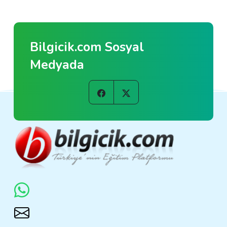
Bilgicik.com Sosyal
Medyada