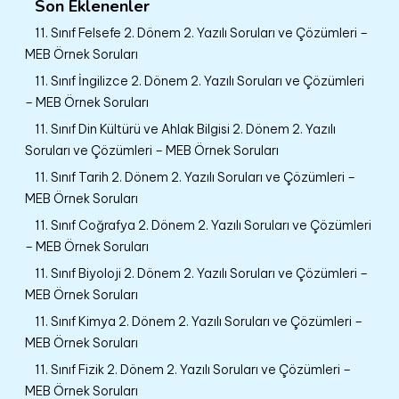
Son Eklenenler
11. Sınıf Felsefe 2. Dönem 2. Yazılı Soruları ve Çözümleri –
MEB Örnek Soruları
11. Sınıf İngilizce 2. Dönem 2. Yazılı Soruları ve Çözümleri
– MEB Örnek Soruları
11. Sınıf Din Kültürü ve Ahlak Bilgisi 2. Dönem 2. Yazılı
Soruları ve Çözümleri – MEB Örnek Soruları
11. Sınıf Tarih 2. Dönem 2. Yazılı Soruları ve Çözümleri –
MEB Örnek Soruları
11. Sınıf Coğrafya 2. Dönem 2. Yazılı Soruları ve Çözümleri
– MEB Örnek Soruları
11. Sınıf Biyoloji 2. Dönem 2. Yazılı Soruları ve Çözümleri –
MEB Örnek Soruları
11. Sınıf Kimya 2. Dönem 2. Yazılı Soruları ve Çözümleri –
MEB Örnek Soruları
11. Sınıf Fizik 2. Dönem 2. Yazılı Soruları ve Çözümleri –
MEB Örnek Soruları