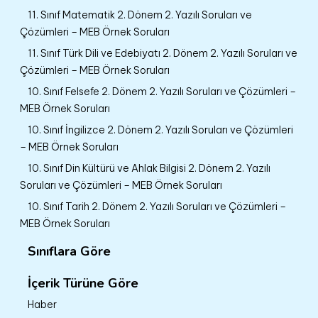
11. Sınıf Matematik 2. Dönem 2. Yazılı Soruları ve
Çözümleri – MEB Örnek Soruları
11. Sınıf Türk Dili ve Edebiyatı 2. Dönem 2. Yazılı Soruları ve
Çözümleri – MEB Örnek Soruları
10. Sınıf Felsefe 2. Dönem 2. Yazılı Soruları ve Çözümleri –
MEB Örnek Soruları
10. Sınıf İngilizce 2. Dönem 2. Yazılı Soruları ve Çözümleri
– MEB Örnek Soruları
10. Sınıf Din Kültürü ve Ahlak Bilgisi 2. Dönem 2. Yazılı
Soruları ve Çözümleri – MEB Örnek Soruları
10. Sınıf Tarih 2. Dönem 2. Yazılı Soruları ve Çözümleri –
MEB Örnek Soruları
Sınıflara Göre
İçerik Türüne Göre
Haber