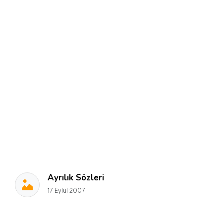
Ayrılık Sözleri
17 Eylül 2007