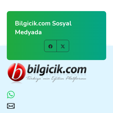
Bilgicik.com Sosyal
Medyada