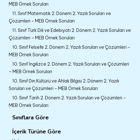
MEB Örnek Soruları
11. Sınıf Matematik 2. Dönem 2. Yazılı Soruları ve
Çözümleri – MEB Örnek Soruları
11. Sınıf Türk Dili ve Edebiyatı 2. Dönem 2. Yazılı Soruları ve
Çözümleri – MEB Örnek Soruları
10. Sınıf Felsefe 2. Dönem 2. Yazılı Soruları ve Çözümleri –
MEB Örnek Soruları
10. Sınıf İngilizce 2. Dönem 2. Yazılı Soruları ve Çözümleri
– MEB Örnek Soruları
10. Sınıf Din Kültürü ve Ahlak Bilgisi 2. Dönem 2. Yazılı
Soruları ve Çözümleri – MEB Örnek Soruları
10. Sınıf Tarih 2. Dönem 2. Yazılı Soruları ve Çözümleri –
MEB Örnek Soruları
Sınıflara Göre
İçerik Türüne Göre