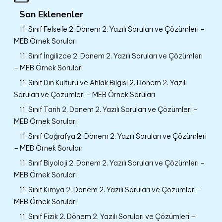
Son Eklenenler
11. Sınıf Felsefe 2. Dönem 2. Yazılı Soruları ve Çözümleri –
MEB Örnek Soruları
11. Sınıf İngilizce 2. Dönem 2. Yazılı Soruları ve Çözümleri
– MEB Örnek Soruları
11. Sınıf Din Kültürü ve Ahlak Bilgisi 2. Dönem 2. Yazılı
Soruları ve Çözümleri – MEB Örnek Soruları
11. Sınıf Tarih 2. Dönem 2. Yazılı Soruları ve Çözümleri –
MEB Örnek Soruları
11. Sınıf Coğrafya 2. Dönem 2. Yazılı Soruları ve Çözümleri
– MEB Örnek Soruları
11. Sınıf Biyoloji 2. Dönem 2. Yazılı Soruları ve Çözümleri –
MEB Örnek Soruları
11. Sınıf Kimya 2. Dönem 2. Yazılı Soruları ve Çözümleri –
MEB Örnek Soruları
11. Sınıf Fizik 2. Dönem 2. Yazılı Soruları ve Çözümleri –