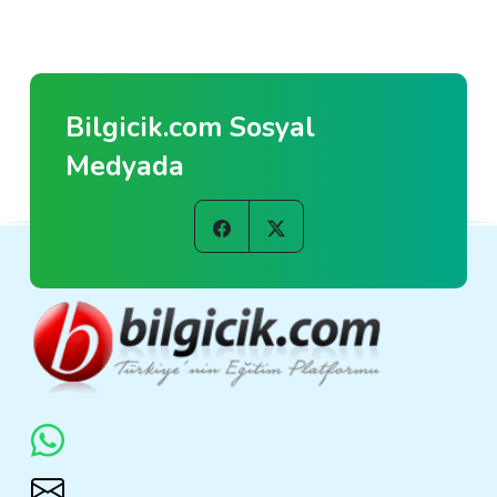
Bilgicik.com Sosyal
Medyada