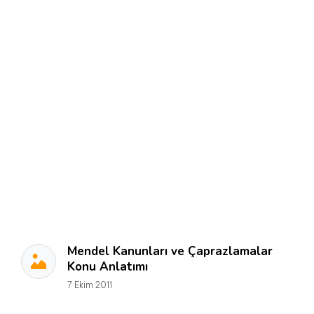
Mendel Kanunları ve Çaprazlamalar
Konu Anlatımı
7 Ekim 2011