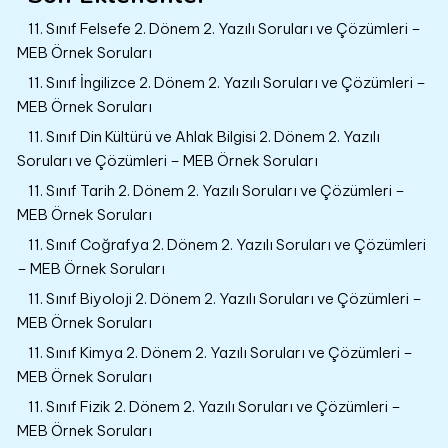
11. Sınıf Felsefe 2. Dönem 2. Yazılı Soruları ve Çözümleri –
MEB Örnek Soruları
11. Sınıf İngilizce 2. Dönem 2. Yazılı Soruları ve Çözümleri –
MEB Örnek Soruları
11. Sınıf Din Kültürü ve Ahlak Bilgisi 2. Dönem 2. Yazılı
Soruları ve Çözümleri – MEB Örnek Soruları
11. Sınıf Tarih 2. Dönem 2. Yazılı Soruları ve Çözümleri –
MEB Örnek Soruları
11. Sınıf Coğrafya 2. Dönem 2. Yazılı Soruları ve Çözümleri
– MEB Örnek Soruları
11. Sınıf Biyoloji 2. Dönem 2. Yazılı Soruları ve Çözümleri –
MEB Örnek Soruları
11. Sınıf Kimya 2. Dönem 2. Yazılı Soruları ve Çözümleri –
MEB Örnek Soruları
11. Sınıf Fizik 2. Dönem 2. Yazılı Soruları ve Çözümleri –
MEB Örnek Soruları