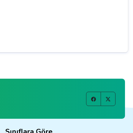
Sınıflara Göre