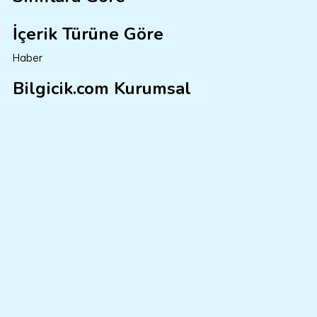
İçerik Türüne Göre
Haber
Bilgicik.com Kurumsal