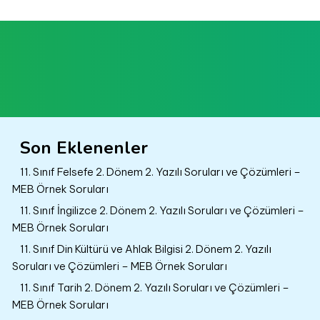
Son Eklenenler
11. Sınıf Felsefe 2. Dönem 2. Yazılı Soruları ve Çözümleri –
MEB Örnek Soruları
11. Sınıf İngilizce 2. Dönem 2. Yazılı Soruları ve Çözümleri –
MEB Örnek Soruları
11. Sınıf Din Kültürü ve Ahlak Bilgisi 2. Dönem 2. Yazılı
Soruları ve Çözümleri – MEB Örnek Soruları
11. Sınıf Tarih 2. Dönem 2. Yazılı Soruları ve Çözümleri –
MEB Örnek Soruları