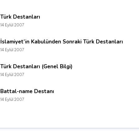
Türk Destanları
14 Eylül 2007
İslamiyet’in Kabulünden Sonraki Türk Destanları
14 Eylül 2007
Türk Destanları (Genel Bilgi)
14 Eylül 2007
Battal-name Destanı
14 Eylül 2007