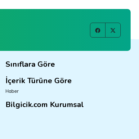
Sınıflara Göre
İçerik Türüne Göre
Haber
Bilgicik.com Kurumsal