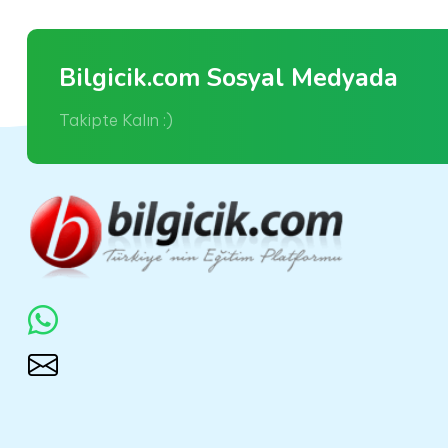
Bilgicik.com Sosyal Medyada
Takipte Kalın :)