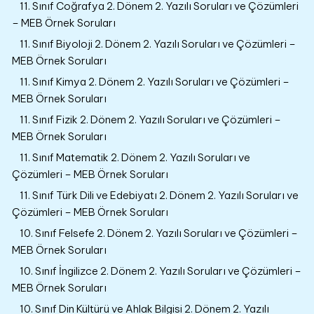
11. Sınıf Coğrafya 2. Dönem 2. Yazılı Soruları ve Çözümleri
– MEB Örnek Soruları
11. Sınıf Biyoloji 2. Dönem 2. Yazılı Soruları ve Çözümleri –
MEB Örnek Soruları
11. Sınıf Kimya 2. Dönem 2. Yazılı Soruları ve Çözümleri –
MEB Örnek Soruları
11. Sınıf Fizik 2. Dönem 2. Yazılı Soruları ve Çözümleri –
MEB Örnek Soruları
11. Sınıf Matematik 2. Dönem 2. Yazılı Soruları ve
Çözümleri – MEB Örnek Soruları
11. Sınıf Türk Dili ve Edebiyatı 2. Dönem 2. Yazılı Soruları ve
Çözümleri – MEB Örnek Soruları
10. Sınıf Felsefe 2. Dönem 2. Yazılı Soruları ve Çözümleri –
MEB Örnek Soruları
10. Sınıf İngilizce 2. Dönem 2. Yazılı Soruları ve Çözümleri –
MEB Örnek Soruları
10. Sınıf Din Kültürü ve Ahlak Bilgisi 2. Dönem 2. Yazılı