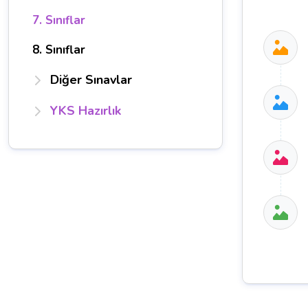
7. Sınıflar
8. Sınıflar
Diğer Sınavlar
YKS Hazırlık