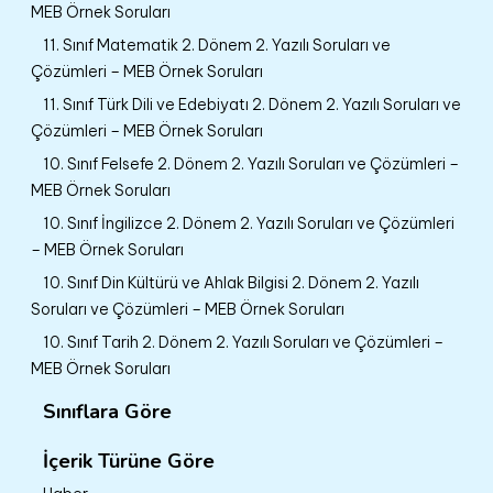
MEB Örnek Soruları
11. Sınıf Matematik 2. Dönem 2. Yazılı Soruları ve
Çözümleri – MEB Örnek Soruları
11. Sınıf Türk Dili ve Edebiyatı 2. Dönem 2. Yazılı Soruları ve
Çözümleri – MEB Örnek Soruları
10. Sınıf Felsefe 2. Dönem 2. Yazılı Soruları ve Çözümleri –
MEB Örnek Soruları
10. Sınıf İngilizce 2. Dönem 2. Yazılı Soruları ve Çözümleri
– MEB Örnek Soruları
10. Sınıf Din Kültürü ve Ahlak Bilgisi 2. Dönem 2. Yazılı
Soruları ve Çözümleri – MEB Örnek Soruları
10. Sınıf Tarih 2. Dönem 2. Yazılı Soruları ve Çözümleri –
MEB Örnek Soruları
Sınıflara Göre
İçerik Türüne Göre