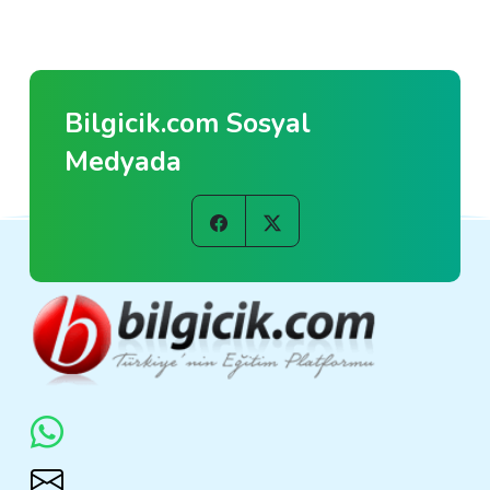
Bilgicik.com Sosyal
Medyada