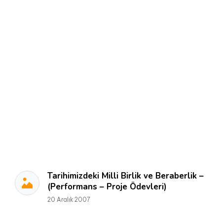
Tarihimizdeki Milli Birlik ve Beraberlik –
(Performans – Proje Ödevleri)
20 Aralık 2007