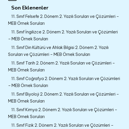
Son Eklenenler
11. Sınıf Felsefe 2. Dönem 2. Yazılı Soruları ve Çözümleri –
MEB Örnek Soruları
11. Sınıf İngilizce 2. Dönem 2. Yazılı Soruları ve Çözümleri
– MEB Örnek Soruları
11. Sınıf Din Kültürü ve Ahlak Bilgisi 2. Dönem 2. Yazılı
Soruları ve Çözümleri – MEB Örnek Soruları
11. Sınıf Tarih 2. Dönem 2. Yazılı Soruları ve Çözümleri –
MEB Örnek Soruları
11. Sınıf Coğrafya 2. Dönem 2. Yazılı Soruları ve Çözümleri
– MEB Örnek Soruları
11. Sınıf Biyoloji 2. Dönem 2. Yazılı Soruları ve Çözümleri –
MEB Örnek Soruları
11. Sınıf Kimya 2. Dönem 2. Yazılı Soruları ve Çözümleri –
MEB Örnek Soruları
11. Sınıf Fizik 2. Dönem 2. Yazılı Soruları ve Çözümleri –