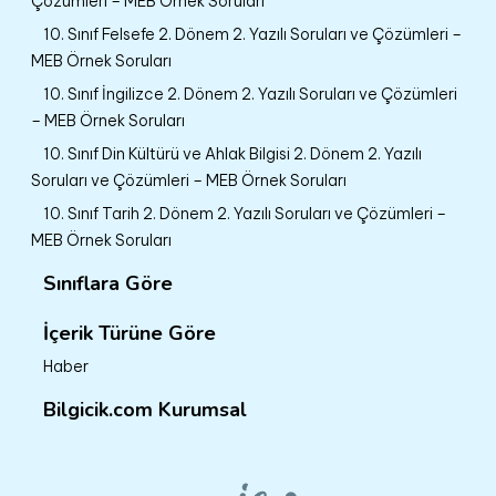
Çözümleri – MEB Örnek Soruları
10. Sınıf Felsefe 2. Dönem 2. Yazılı Soruları ve Çözümleri –
MEB Örnek Soruları
10. Sınıf İngilizce 2. Dönem 2. Yazılı Soruları ve Çözümleri
– MEB Örnek Soruları
10. Sınıf Din Kültürü ve Ahlak Bilgisi 2. Dönem 2. Yazılı
Soruları ve Çözümleri – MEB Örnek Soruları
10. Sınıf Tarih 2. Dönem 2. Yazılı Soruları ve Çözümleri –
MEB Örnek Soruları
Sınıflara Göre
İçerik Türüne Göre
Haber
Bilgicik.com Kurumsal