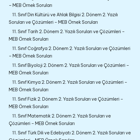
– MEB Örnek Soruları
11. Sınıf Din Kültürü ve Ahlak Bilgisi 2. Dönem 2. Yazılı
Soruları ve Çözümleri – MEB Örnek Soruları
11. Sınıf Tarih 2. Dönem 2. Yazılı Soruları ve Çözümleri –
MEB Örnek Soruları
11. Sınıf Coğrafya 2. Dönem 2. Yazılı Soruları ve Çözümleri
– MEB Örnek Soruları
11. Sınıf Biyoloji 2. Dönem 2. Yazılı Soruları ve Çözümleri –
MEB Örnek Soruları
11. Sınıf Kimya 2. Dönem 2. Yazılı Soruları ve Çözümleri –
MEB Örnek Soruları
11. Sınıf Fizik 2. Dönem 2. Yazılı Soruları ve Çözümleri –
MEB Örnek Soruları
11. Sınıf Matematik 2. Dönem 2. Yazılı Soruları ve
Çözümleri – MEB Örnek Soruları
11. Sınıf Türk Dili ve Edebiyatı 2. Dönem 2. Yazılı Soruları ve