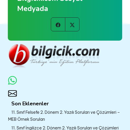
Medyada
Son Eklenenler
11. Sınıf Felsefe 2. Dönem 2. Yazılı Soruları ve Çözümleri –
MEB Örnek Soruları
11. Sınıf İngilizce 2. Dönem 2. Yazılı Soruları ve Çözümleri