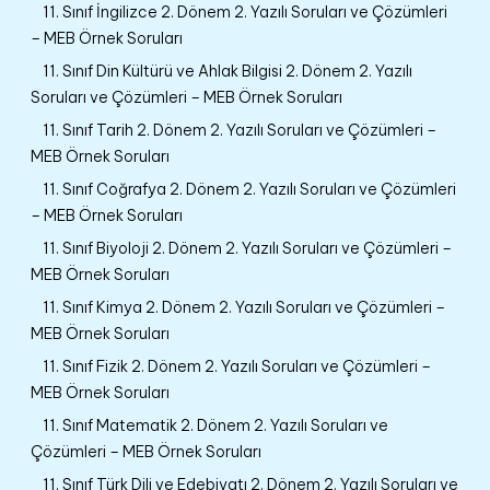
11. Sınıf İngilizce 2. Dönem 2. Yazılı Soruları ve Çözümleri
– MEB Örnek Soruları
11. Sınıf Din Kültürü ve Ahlak Bilgisi 2. Dönem 2. Yazılı
Soruları ve Çözümleri – MEB Örnek Soruları
11. Sınıf Tarih 2. Dönem 2. Yazılı Soruları ve Çözümleri –
MEB Örnek Soruları
11. Sınıf Coğrafya 2. Dönem 2. Yazılı Soruları ve Çözümleri
– MEB Örnek Soruları
11. Sınıf Biyoloji 2. Dönem 2. Yazılı Soruları ve Çözümleri –
MEB Örnek Soruları
11. Sınıf Kimya 2. Dönem 2. Yazılı Soruları ve Çözümleri –
MEB Örnek Soruları
11. Sınıf Fizik 2. Dönem 2. Yazılı Soruları ve Çözümleri –
MEB Örnek Soruları
11. Sınıf Matematik 2. Dönem 2. Yazılı Soruları ve
Çözümleri – MEB Örnek Soruları
11. Sınıf Türk Dili ve Edebiyatı 2. Dönem 2. Yazılı Soruları ve