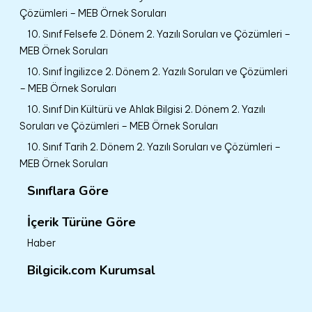
Çözümleri – MEB Örnek Soruları
10. Sınıf Felsefe 2. Dönem 2. Yazılı Soruları ve Çözümleri –
MEB Örnek Soruları
10. Sınıf İngilizce 2. Dönem 2. Yazılı Soruları ve Çözümleri
– MEB Örnek Soruları
10. Sınıf Din Kültürü ve Ahlak Bilgisi 2. Dönem 2. Yazılı
Soruları ve Çözümleri – MEB Örnek Soruları
10. Sınıf Tarih 2. Dönem 2. Yazılı Soruları ve Çözümleri –
MEB Örnek Soruları
Sınıflara Göre
İçerik Türüne Göre
Haber
Bilgicik.com Kurumsal