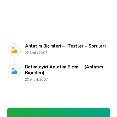
Anlatım Biçimleri – (Testler – Sorular)
27 Aralık 2007
Betimleyici Anlatım Biçimi – (Anlatım
Biçimleri)
20 Aralık 2007