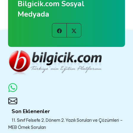
Bilgicik.com Sosyal
Medyada
Son Eklenenler
11. Sınıf Felsefe 2. Dönem 2. Yazılı Soruları ve Çözümleri –
MEB Örnek Soruları