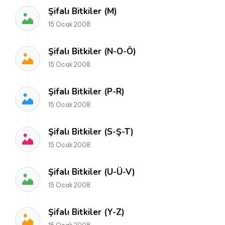
Şifalı Bitkiler (M)
15 Ocak 2008
Şifalı Bitkiler (N-O-Ö)
15 Ocak 2008
Şifalı Bitkiler (P-R)
15 Ocak 2008
Şifalı Bitkiler (S-Ş-T)
15 Ocak 2008
Şifalı Bitkiler (U-Ü-V)
15 Ocak 2008
Şifalı Bitkiler (Y-Z)