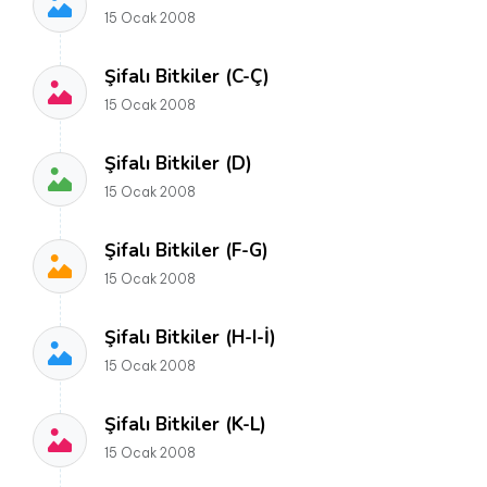
15 Ocak 2008
Şifalı Bitkiler (C-Ç)
15 Ocak 2008
Şifalı Bitkiler (D)
15 Ocak 2008
Şifalı Bitkiler (F-G)
15 Ocak 2008
Şifalı Bitkiler (H-I-İ)
15 Ocak 2008
Şifalı Bitkiler (K-L)
15 Ocak 2008