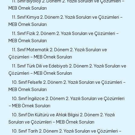
11. Sınıf Biyoloji 2. Dönem 2. Yazılı Soruları ve Çözümleri –
MEB Örnek Soruları
11. Sınıf Kimya 2. Dönem 2. Yazılı Soruları ve Çözümleri –
MEB Örnek Soruları
11. Sınıf Fizik 2. Dönem 2. Yazılı Soruları ve Çözümleri –
MEB Örnek Soruları
11. Sınıf Matematik 2. Dönem 2. Yazılı Soruları ve
Çözümleri – MEB Örnek Soruları
11. Sınıf Türk Dili ve Edebiyatı 2. Dönem 2. Yazılı Soruları ve
Çözümleri – MEB Örnek Soruları
10. Sınıf Felsefe 2. Dönem 2. Yazılı Soruları ve Çözümleri –
MEB Örnek Soruları
10. Sınıf İngilizce 2. Dönem 2. Yazılı Soruları ve Çözümleri
– MEB Örnek Soruları
10. Sınıf Din Kültürü ve Ahlak Bilgisi 2. Dönem 2. Yazılı
Soruları ve Çözümleri – MEB Örnek Soruları
10. Sınıf Tarih 2. Dönem 2. Yazılı Soruları ve Çözümleri –