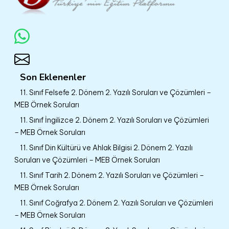
Son Eklenenler
11. Sınıf Felsefe 2. Dönem 2. Yazılı Soruları ve Çözümleri –
MEB Örnek Soruları
11. Sınıf İngilizce 2. Dönem 2. Yazılı Soruları ve Çözümleri
– MEB Örnek Soruları
11. Sınıf Din Kültürü ve Ahlak Bilgisi 2. Dönem 2. Yazılı
Soruları ve Çözümleri – MEB Örnek Soruları
11. Sınıf Tarih 2. Dönem 2. Yazılı Soruları ve Çözümleri –
MEB Örnek Soruları
11. Sınıf Coğrafya 2. Dönem 2. Yazılı Soruları ve Çözümleri
– MEB Örnek Soruları