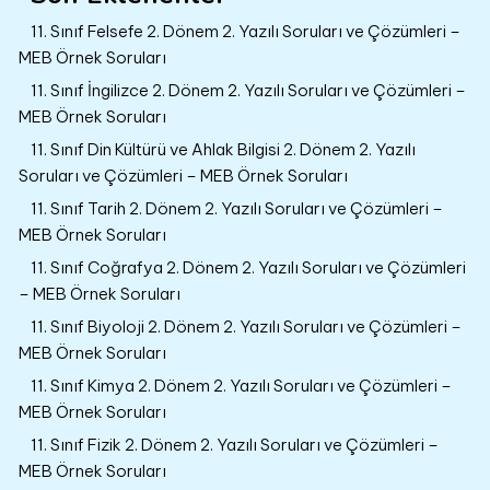
11. Sınıf Felsefe 2. Dönem 2. Yazılı Soruları ve Çözümleri –
MEB Örnek Soruları
11. Sınıf İngilizce 2. Dönem 2. Yazılı Soruları ve Çözümleri –
MEB Örnek Soruları
11. Sınıf Din Kültürü ve Ahlak Bilgisi 2. Dönem 2. Yazılı
Soruları ve Çözümleri – MEB Örnek Soruları
11. Sınıf Tarih 2. Dönem 2. Yazılı Soruları ve Çözümleri –
MEB Örnek Soruları
11. Sınıf Coğrafya 2. Dönem 2. Yazılı Soruları ve Çözümleri
– MEB Örnek Soruları
11. Sınıf Biyoloji 2. Dönem 2. Yazılı Soruları ve Çözümleri –
MEB Örnek Soruları
11. Sınıf Kimya 2. Dönem 2. Yazılı Soruları ve Çözümleri –
MEB Örnek Soruları
11. Sınıf Fizik 2. Dönem 2. Yazılı Soruları ve Çözümleri –
MEB Örnek Soruları