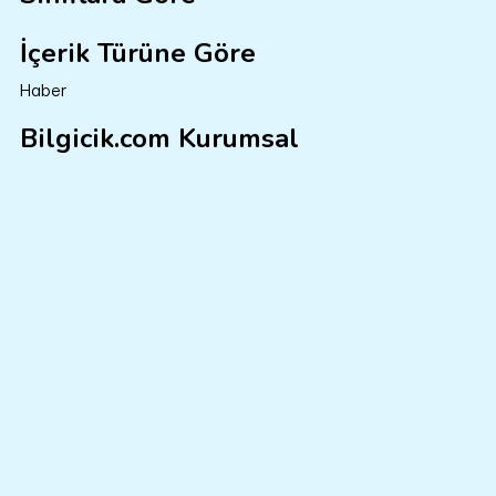
İçerik Türüne Göre
Haber
Bilgicik.com Kurumsal