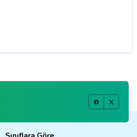
Sınıflara Göre