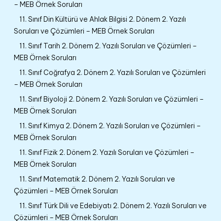
– MEB Örnek Soruları
11. Sınıf Din Kültürü ve Ahlak Bilgisi 2. Dönem 2. Yazılı
Soruları ve Çözümleri – MEB Örnek Soruları
11. Sınıf Tarih 2. Dönem 2. Yazılı Soruları ve Çözümleri –
MEB Örnek Soruları
11. Sınıf Coğrafya 2. Dönem 2. Yazılı Soruları ve Çözümleri
– MEB Örnek Soruları
11. Sınıf Biyoloji 2. Dönem 2. Yazılı Soruları ve Çözümleri –
MEB Örnek Soruları
11. Sınıf Kimya 2. Dönem 2. Yazılı Soruları ve Çözümleri –
MEB Örnek Soruları
11. Sınıf Fizik 2. Dönem 2. Yazılı Soruları ve Çözümleri –
MEB Örnek Soruları
11. Sınıf Matematik 2. Dönem 2. Yazılı Soruları ve
Çözümleri – MEB Örnek Soruları
11. Sınıf Türk Dili ve Edebiyatı 2. Dönem 2. Yazılı Soruları ve
Çözümleri – MEB Örnek Soruları