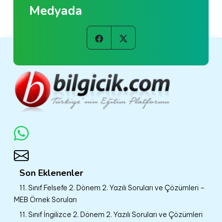
Medyada
Son Eklenenler
11. Sınıf Felsefe 2. Dönem 2. Yazılı Soruları ve Çözümleri –
MEB Örnek Soruları
11. Sınıf İngilizce 2. Dönem 2. Yazılı Soruları ve Çözümleri