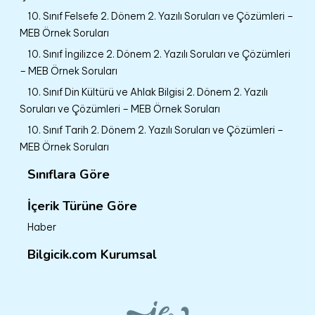
10. Sınıf Felsefe 2. Dönem 2. Yazılı Soruları ve Çözümleri –
MEB Örnek Soruları
10. Sınıf İngilizce 2. Dönem 2. Yazılı Soruları ve Çözümleri
– MEB Örnek Soruları
10. Sınıf Din Kültürü ve Ahlak Bilgisi 2. Dönem 2. Yazılı
Soruları ve Çözümleri – MEB Örnek Soruları
10. Sınıf Tarih 2. Dönem 2. Yazılı Soruları ve Çözümleri –
MEB Örnek Soruları
Sınıflara Göre
İçerik Türüne Göre
Haber
Bilgicik.com Kurumsal