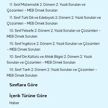
11. Sınıf Matematik 2. Dönem 2. Yazılı Soruları ve
Çözümleri – MEB Örnek Soruları
11. Sınıf Türk Dili ve Edebiyatı 2. Dönem 2. Yazılı Soruları ve
Çözümleri – MEB Örnek Soruları
10. Sınıf Felsefe 2. Dönem 2. Yazılı Soruları ve Çözümleri –
MEB Örnek Soruları
10. Sınıf İngilizce 2. Dönem 2. Yazılı Soruları ve Çözümleri
– MEB Örnek Soruları
10. Sınıf Din Kültürü ve Ahlak Bilgisi 2. Dönem 2. Yazılı
Soruları ve Çözümleri – MEB Örnek Soruları
10. Sınıf Tarih 2. Dönem 2. Yazılı Soruları ve Çözümleri –
MEB Örnek Soruları
Sınıflara Göre
İçerik Türüne Göre
Haber