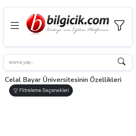
Celal Bayar Üniversitesinin Özellikleri
Filtreleme Seçenekleri