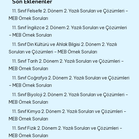
Son Eklenenler
11. Sınıf Felsefe 2. Dönem 2. Yazılı Soruları ve Çözümleri –
MEB Örnek Soruları
11. Sınıf İngilizce 2. Dönem 2. Yazılı Soruları ve Çözümleri
– MEB Örnek Soruları
11. Sınıf Din Kültürü ve Ahlak Bilgisi 2. Dönem 2. Yazılı
Soruları ve Çözümleri – MEB Örnek Soruları
11. Sınıf Tarih 2. Dönem 2. Yazılı Soruları ve Çözümleri –
MEB Örnek Soruları
11. Sınıf Coğrafya 2. Dönem 2. Yazılı Soruları ve Çözümleri
– MEB Örnek Soruları
11. Sınıf Biyoloji 2. Dönem 2. Yazılı Soruları ve Çözümleri –
MEB Örnek Soruları
11. Sınıf Kimya 2. Dönem 2. Yazılı Soruları ve Çözümleri –
MEB Örnek Soruları
11. Sınıf Fizik 2. Dönem 2. Yazılı Soruları ve Çözümleri –
MEB Örnek Soruları