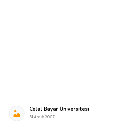
Celal Bayar Üniversitesi
31 Aralık 2007