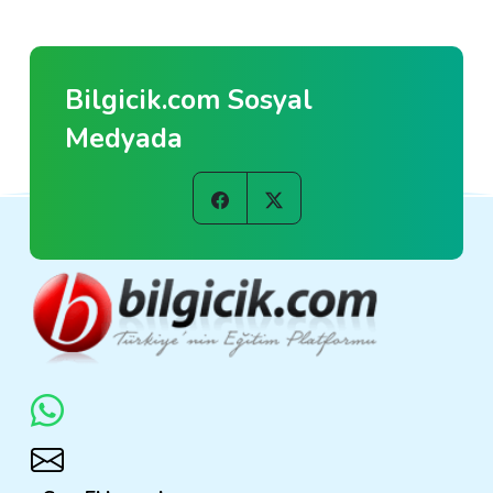
Bilgicik.com Sosyal
Medyada