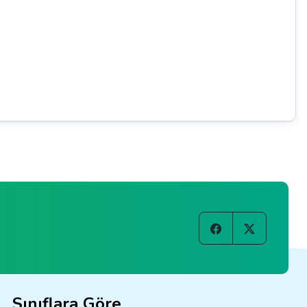
Sınıflara Göre