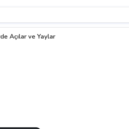
e Açılar ve Yaylar