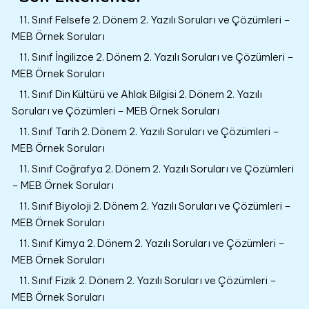
11. Sınıf Felsefe 2. Dönem 2. Yazılı Soruları ve Çözümleri –
MEB Örnek Soruları
11. Sınıf İngilizce 2. Dönem 2. Yazılı Soruları ve Çözümleri –
MEB Örnek Soruları
11. Sınıf Din Kültürü ve Ahlak Bilgisi 2. Dönem 2. Yazılı
Soruları ve Çözümleri – MEB Örnek Soruları
11. Sınıf Tarih 2. Dönem 2. Yazılı Soruları ve Çözümleri –
MEB Örnek Soruları
11. Sınıf Coğrafya 2. Dönem 2. Yazılı Soruları ve Çözümleri
– MEB Örnek Soruları
11. Sınıf Biyoloji 2. Dönem 2. Yazılı Soruları ve Çözümleri –
MEB Örnek Soruları
11. Sınıf Kimya 2. Dönem 2. Yazılı Soruları ve Çözümleri –
MEB Örnek Soruları
11. Sınıf Fizik 2. Dönem 2. Yazılı Soruları ve Çözümleri –
MEB Örnek Soruları