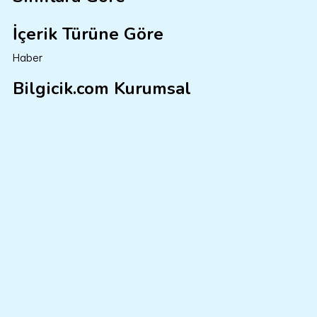
İçerik Türüne Göre
Haber
Bilgicik.com Kurumsal