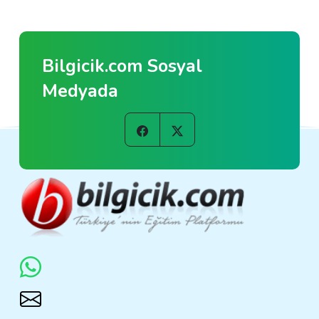
Bilgicik.com Sosyal
Medyada