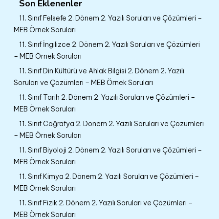
Son Eklenenler
11. Sınıf Felsefe 2. Dönem 2. Yazılı Soruları ve Çözümleri –
MEB Örnek Soruları
11. Sınıf İngilizce 2. Dönem 2. Yazılı Soruları ve Çözümleri
– MEB Örnek Soruları
11. Sınıf Din Kültürü ve Ahlak Bilgisi 2. Dönem 2. Yazılı
Soruları ve Çözümleri – MEB Örnek Soruları
11. Sınıf Tarih 2. Dönem 2. Yazılı Soruları ve Çözümleri –
MEB Örnek Soruları
11. Sınıf Coğrafya 2. Dönem 2. Yazılı Soruları ve Çözümleri
– MEB Örnek Soruları
11. Sınıf Biyoloji 2. Dönem 2. Yazılı Soruları ve Çözümleri –
MEB Örnek Soruları
11. Sınıf Kimya 2. Dönem 2. Yazılı Soruları ve Çözümleri –
MEB Örnek Soruları
11. Sınıf Fizik 2. Dönem 2. Yazılı Soruları ve Çözümleri –
MEB Örnek Soruları