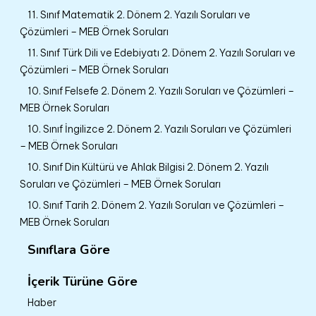
11. Sınıf Matematik 2. Dönem 2. Yazılı Soruları ve
Çözümleri – MEB Örnek Soruları
11. Sınıf Türk Dili ve Edebiyatı 2. Dönem 2. Yazılı Soruları ve
Çözümleri – MEB Örnek Soruları
10. Sınıf Felsefe 2. Dönem 2. Yazılı Soruları ve Çözümleri –
MEB Örnek Soruları
10. Sınıf İngilizce 2. Dönem 2. Yazılı Soruları ve Çözümleri
– MEB Örnek Soruları
10. Sınıf Din Kültürü ve Ahlak Bilgisi 2. Dönem 2. Yazılı
Soruları ve Çözümleri – MEB Örnek Soruları
10. Sınıf Tarih 2. Dönem 2. Yazılı Soruları ve Çözümleri –
MEB Örnek Soruları
Sınıflara Göre
İçerik Türüne Göre
Haber