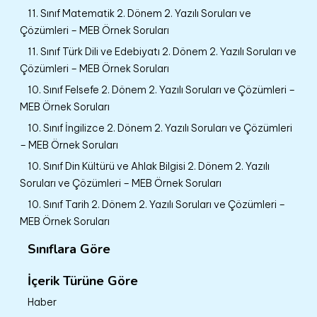
11. Sınıf Matematik 2. Dönem 2. Yazılı Soruları ve
Çözümleri – MEB Örnek Soruları
11. Sınıf Türk Dili ve Edebiyatı 2. Dönem 2. Yazılı Soruları ve
Çözümleri – MEB Örnek Soruları
10. Sınıf Felsefe 2. Dönem 2. Yazılı Soruları ve Çözümleri –
MEB Örnek Soruları
10. Sınıf İngilizce 2. Dönem 2. Yazılı Soruları ve Çözümleri
– MEB Örnek Soruları
10. Sınıf Din Kültürü ve Ahlak Bilgisi 2. Dönem 2. Yazılı
Soruları ve Çözümleri – MEB Örnek Soruları
10. Sınıf Tarih 2. Dönem 2. Yazılı Soruları ve Çözümleri –
MEB Örnek Soruları
Sınıflara Göre
İçerik Türüne Göre
Haber