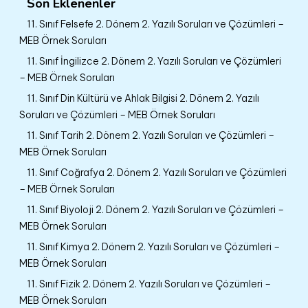
Son Eklenenler
11. Sınıf Felsefe 2. Dönem 2. Yazılı Soruları ve Çözümleri –
MEB Örnek Soruları
11. Sınıf İngilizce 2. Dönem 2. Yazılı Soruları ve Çözümleri
– MEB Örnek Soruları
11. Sınıf Din Kültürü ve Ahlak Bilgisi 2. Dönem 2. Yazılı
Soruları ve Çözümleri – MEB Örnek Soruları
11. Sınıf Tarih 2. Dönem 2. Yazılı Soruları ve Çözümleri –
MEB Örnek Soruları
11. Sınıf Coğrafya 2. Dönem 2. Yazılı Soruları ve Çözümleri
– MEB Örnek Soruları
11. Sınıf Biyoloji 2. Dönem 2. Yazılı Soruları ve Çözümleri –
MEB Örnek Soruları
11. Sınıf Kimya 2. Dönem 2. Yazılı Soruları ve Çözümleri –
MEB Örnek Soruları
11. Sınıf Fizik 2. Dönem 2. Yazılı Soruları ve Çözümleri –
MEB Örnek Soruları