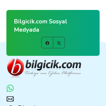
Bilgicik.com Sosyal
Medyada