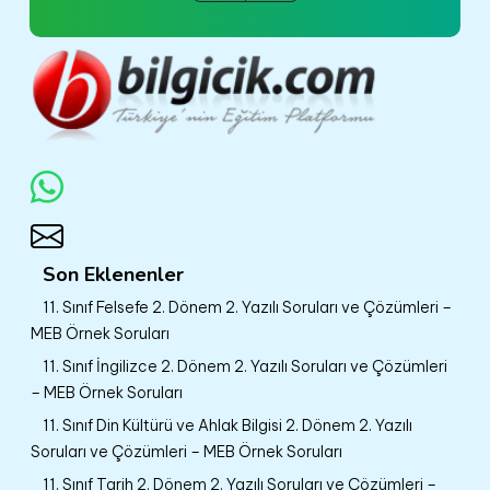
Son Eklenenler
11. Sınıf Felsefe 2. Dönem 2. Yazılı Soruları ve Çözümleri –
MEB Örnek Soruları
11. Sınıf İngilizce 2. Dönem 2. Yazılı Soruları ve Çözümleri
– MEB Örnek Soruları
11. Sınıf Din Kültürü ve Ahlak Bilgisi 2. Dönem 2. Yazılı
Soruları ve Çözümleri – MEB Örnek Soruları
11. Sınıf Tarih 2. Dönem 2. Yazılı Soruları ve Çözümleri –