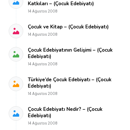
Katkıları – (Çocuk Edebiyatı)
14 Ağustos 2008
Çocuk ve Kitap – (Çocuk Edebiyatı)
14 Ağustos 2008
Çocuk Edebiyatının Gelişimi – (Çocuk
Edebiyatı)
14 Ağustos 2008
Türkiye’de Çocuk Edebiyatı – (Çocuk
Edebiyatı)
14 Ağustos 2008
Çocuk Edebiyatı Nedir? – (Çocuk
Edebiyatı)
14 Ağustos 2008