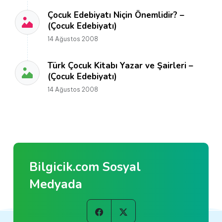
Çocuk Edebiyatı Niçin Önemlidir? –
(Çocuk Edebiyatı)
14 Ağustos 2008
Türk Çocuk Kitabı Yazar ve Şairleri –
(Çocuk Edebiyatı)
14 Ağustos 2008
Bilgicik.com Sosyal
Medyada