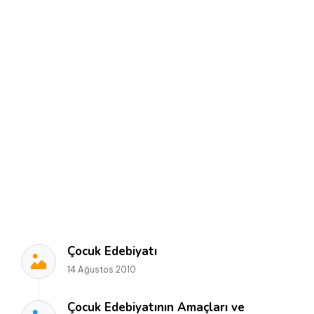
Çocuk Edebiyatı
14 Ağustos 2010
Çocuk Edebiyatının Amaçları ve