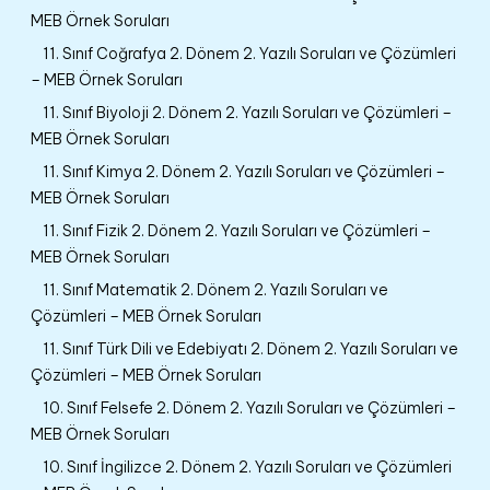
MEB Örnek Soruları
11. Sınıf Coğrafya 2. Dönem 2. Yazılı Soruları ve Çözümleri
– MEB Örnek Soruları
11. Sınıf Biyoloji 2. Dönem 2. Yazılı Soruları ve Çözümleri –
MEB Örnek Soruları
11. Sınıf Kimya 2. Dönem 2. Yazılı Soruları ve Çözümleri –
MEB Örnek Soruları
11. Sınıf Fizik 2. Dönem 2. Yazılı Soruları ve Çözümleri –
MEB Örnek Soruları
11. Sınıf Matematik 2. Dönem 2. Yazılı Soruları ve
Çözümleri – MEB Örnek Soruları
11. Sınıf Türk Dili ve Edebiyatı 2. Dönem 2. Yazılı Soruları ve
Çözümleri – MEB Örnek Soruları
10. Sınıf Felsefe 2. Dönem 2. Yazılı Soruları ve Çözümleri –
MEB Örnek Soruları
10. Sınıf İngilizce 2. Dönem 2. Yazılı Soruları ve Çözümleri