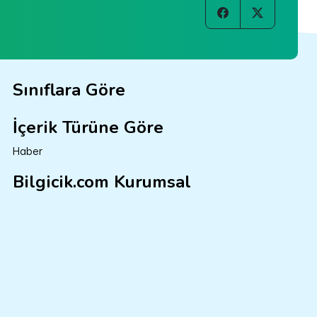
Sınıflara Göre
İçerik Türüne Göre
Haber
Bilgicik.com Kurumsal