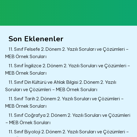
Son Eklenenler
11. Sınıf Felsefe 2. Dönem 2. Yazılı Soruları ve Çözümleri –
MEB Örnek Soruları
11. Sınıf İngilizce 2. Dönem 2. Yazılı Soruları ve Çözümleri –
MEB Örnek Soruları
11. Sınıf Din Kültürü ve Ahlak Bilgisi 2. Dönem 2. Yazılı
Soruları ve Çözümleri – MEB Örnek Soruları
11. Sınıf Tarih 2. Dönem 2. Yazılı Soruları ve Çözümleri –
MEB Örnek Soruları
11. Sınıf Coğrafya 2. Dönem 2. Yazılı Soruları ve Çözümleri
– MEB Örnek Soruları
11. Sınıf Biyoloji 2. Dönem 2. Yazılı Soruları ve Çözümleri –