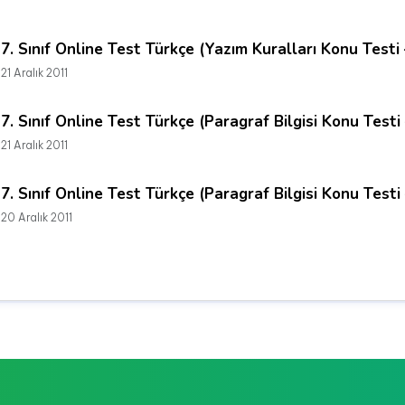
7. Sınıf Online Test Türkçe (Yazım Kuralları Konu Testi 
21 Aralık 2011
7. Sınıf Online Test Türkçe (Paragraf Bilgisi Konu Testi 
21 Aralık 2011
7. Sınıf Online Test Türkçe (Paragraf Bilgisi Konu Testi 
20 Aralık 2011