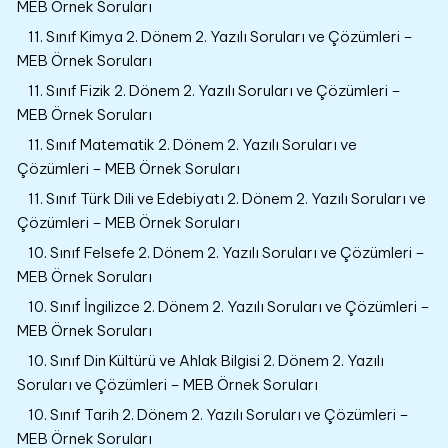
MEB Örnek Soruları
11. Sınıf Kimya 2. Dönem 2. Yazılı Soruları ve Çözümleri –
MEB Örnek Soruları
11. Sınıf Fizik 2. Dönem 2. Yazılı Soruları ve Çözümleri –
MEB Örnek Soruları
11. Sınıf Matematik 2. Dönem 2. Yazılı Soruları ve
Çözümleri – MEB Örnek Soruları
11. Sınıf Türk Dili ve Edebiyatı 2. Dönem 2. Yazılı Soruları ve
Çözümleri – MEB Örnek Soruları
10. Sınıf Felsefe 2. Dönem 2. Yazılı Soruları ve Çözümleri –
MEB Örnek Soruları
10. Sınıf İngilizce 2. Dönem 2. Yazılı Soruları ve Çözümleri –
MEB Örnek Soruları
10. Sınıf Din Kültürü ve Ahlak Bilgisi 2. Dönem 2. Yazılı
Soruları ve Çözümleri – MEB Örnek Soruları
10. Sınıf Tarih 2. Dönem 2. Yazılı Soruları ve Çözümleri –
MEB Örnek Soruları