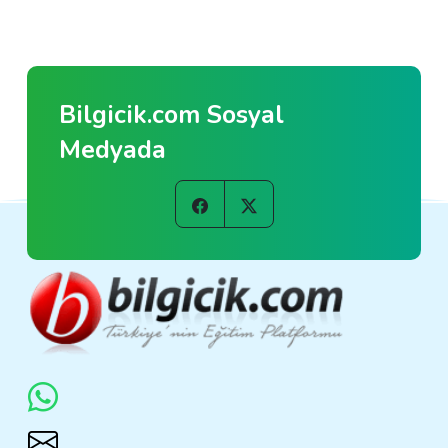
Bilgicik.com Sosyal
Medyada