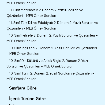
MEB Örnek Soruları
11. Sınıf Matematik 2. Dönem 2. Yazılı Soruları ve
Çözümleri – MEB Örnek Soruları
11. Sınıf Türk Dili ve Edebiyatı 2. Dönem 2. Yazılı Soruları ve
Çözümleri – MEB Örnek Soruları
10. Sınıf Felsefe 2. Dönem 2. Yazılı Soruları ve Çözümleri –
MEB Örnek Soruları
10. Sınıf İngilizce 2. Dönem 2. Yazılı Soruları ve Çözümleri
– MEB Örnek Soruları
10. Sınıf Din Kültürü ve Ahlak Bilgisi 2. Dönem 2. Yazılı
Soruları ve Çözümleri – MEB Örnek Soruları
10. Sınıf Tarih 2. Dönem 2. Yazılı Soruları ve Çözümleri –
MEB Örnek Soruları
Sınıflara Göre
İçerik Türüne Göre