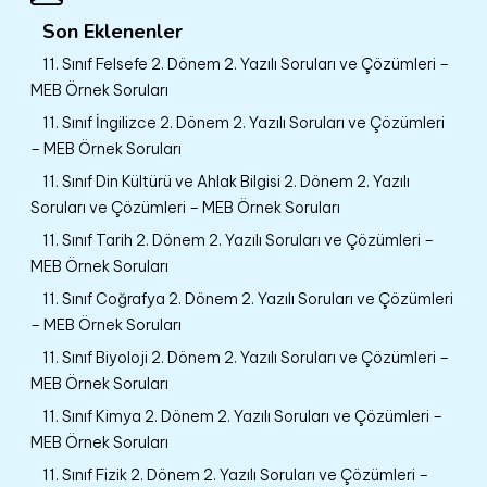
Son Eklenenler
11. Sınıf Felsefe 2. Dönem 2. Yazılı Soruları ve Çözümleri –
MEB Örnek Soruları
11. Sınıf İngilizce 2. Dönem 2. Yazılı Soruları ve Çözümleri
– MEB Örnek Soruları
11. Sınıf Din Kültürü ve Ahlak Bilgisi 2. Dönem 2. Yazılı
Soruları ve Çözümleri – MEB Örnek Soruları
11. Sınıf Tarih 2. Dönem 2. Yazılı Soruları ve Çözümleri –
MEB Örnek Soruları
11. Sınıf Coğrafya 2. Dönem 2. Yazılı Soruları ve Çözümleri
– MEB Örnek Soruları
11. Sınıf Biyoloji 2. Dönem 2. Yazılı Soruları ve Çözümleri –
MEB Örnek Soruları
11. Sınıf Kimya 2. Dönem 2. Yazılı Soruları ve Çözümleri –
MEB Örnek Soruları
11. Sınıf Fizik 2. Dönem 2. Yazılı Soruları ve Çözümleri –