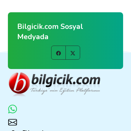
Bilgicik.com Sosyal
Medyada