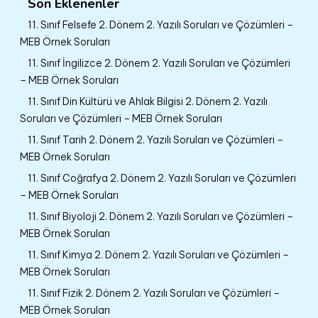
Son Eklenenler
11. Sınıf Felsefe 2. Dönem 2. Yazılı Soruları ve Çözümleri –
MEB Örnek Soruları
11. Sınıf İngilizce 2. Dönem 2. Yazılı Soruları ve Çözümleri
– MEB Örnek Soruları
11. Sınıf Din Kültürü ve Ahlak Bilgisi 2. Dönem 2. Yazılı
Soruları ve Çözümleri – MEB Örnek Soruları
11. Sınıf Tarih 2. Dönem 2. Yazılı Soruları ve Çözümleri –
MEB Örnek Soruları
11. Sınıf Coğrafya 2. Dönem 2. Yazılı Soruları ve Çözümleri
– MEB Örnek Soruları
11. Sınıf Biyoloji 2. Dönem 2. Yazılı Soruları ve Çözümleri –
MEB Örnek Soruları
11. Sınıf Kimya 2. Dönem 2. Yazılı Soruları ve Çözümleri –
MEB Örnek Soruları
11. Sınıf Fizik 2. Dönem 2. Yazılı Soruları ve Çözümleri –
MEB Örnek Soruları