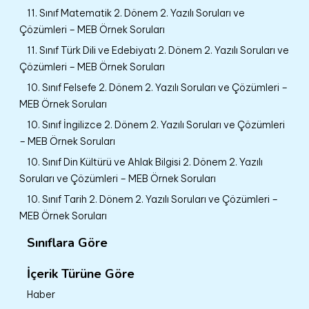
11. Sınıf Matematik 2. Dönem 2. Yazılı Soruları ve
Çözümleri – MEB Örnek Soruları
11. Sınıf Türk Dili ve Edebiyatı 2. Dönem 2. Yazılı Soruları ve
Çözümleri – MEB Örnek Soruları
10. Sınıf Felsefe 2. Dönem 2. Yazılı Soruları ve Çözümleri –
MEB Örnek Soruları
10. Sınıf İngilizce 2. Dönem 2. Yazılı Soruları ve Çözümleri
– MEB Örnek Soruları
10. Sınıf Din Kültürü ve Ahlak Bilgisi 2. Dönem 2. Yazılı
Soruları ve Çözümleri – MEB Örnek Soruları
10. Sınıf Tarih 2. Dönem 2. Yazılı Soruları ve Çözümleri –
MEB Örnek Soruları
Sınıflara Göre
İçerik Türüne Göre
Haber