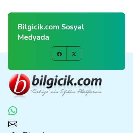
Bilgicik.com Sosyal
Medyada