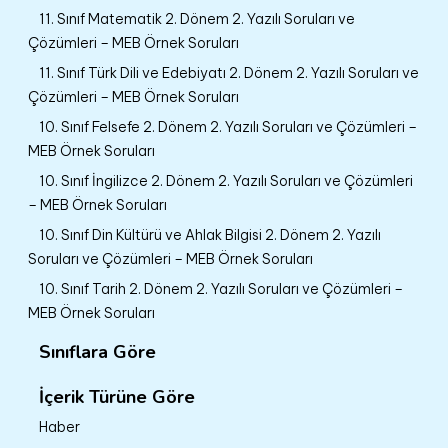
11. Sınıf Matematik 2. Dönem 2. Yazılı Soruları ve
Çözümleri – MEB Örnek Soruları
11. Sınıf Türk Dili ve Edebiyatı 2. Dönem 2. Yazılı Soruları ve
Çözümleri – MEB Örnek Soruları
10. Sınıf Felsefe 2. Dönem 2. Yazılı Soruları ve Çözümleri –
MEB Örnek Soruları
10. Sınıf İngilizce 2. Dönem 2. Yazılı Soruları ve Çözümleri
– MEB Örnek Soruları
10. Sınıf Din Kültürü ve Ahlak Bilgisi 2. Dönem 2. Yazılı
Soruları ve Çözümleri – MEB Örnek Soruları
10. Sınıf Tarih 2. Dönem 2. Yazılı Soruları ve Çözümleri –
MEB Örnek Soruları
Sınıflara Göre
İçerik Türüne Göre
Haber