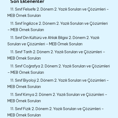
Son Eklenenler
11. Sınıf Felsefe 2. Dönem 2. Yazılı Soruları ve Çözümleri –
MEB Örnek Soruları
11. Sınıf İngilizce 2. Dönem 2. Yazılı Soruları ve Çözümleri
– MEB Örnek Soruları
11. Sınıf Din Kültürü ve Ahlak Bilgisi 2. Dönem 2. Yazılı
Soruları ve Çözümleri – MEB Örnek Soruları
11. Sınıf Tarih 2. Dönem 2. Yazılı Soruları ve Çözümleri –
MEB Örnek Soruları
11. Sınıf Coğrafya 2. Dönem 2. Yazılı Soruları ve Çözümleri
– MEB Örnek Soruları
11. Sınıf Biyoloji 2. Dönem 2. Yazılı Soruları ve Çözümleri –
MEB Örnek Soruları
11. Sınıf Kimya 2. Dönem 2. Yazılı Soruları ve Çözümleri –
MEB Örnek Soruları
11. Sınıf Fizik 2. Dönem 2. Yazılı Soruları ve Çözümleri –
MEB Örnek Soruları