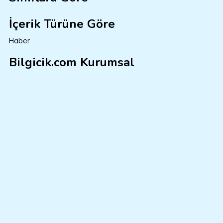
İçerik Türüne Göre
Haber
Bilgicik.com Kurumsal