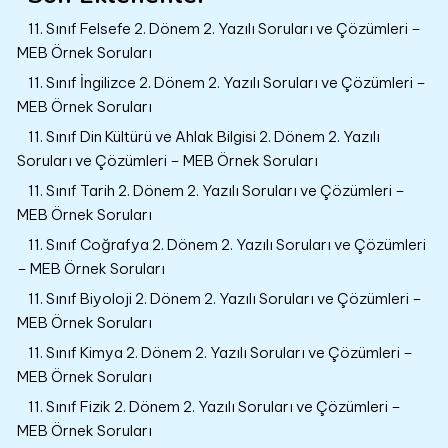
11. Sınıf Felsefe 2. Dönem 2. Yazılı Soruları ve Çözümleri –
MEB Örnek Soruları
11. Sınıf İngilizce 2. Dönem 2. Yazılı Soruları ve Çözümleri –
MEB Örnek Soruları
11. Sınıf Din Kültürü ve Ahlak Bilgisi 2. Dönem 2. Yazılı
Soruları ve Çözümleri – MEB Örnek Soruları
11. Sınıf Tarih 2. Dönem 2. Yazılı Soruları ve Çözümleri –
MEB Örnek Soruları
11. Sınıf Coğrafya 2. Dönem 2. Yazılı Soruları ve Çözümleri
– MEB Örnek Soruları
11. Sınıf Biyoloji 2. Dönem 2. Yazılı Soruları ve Çözümleri –
MEB Örnek Soruları
11. Sınıf Kimya 2. Dönem 2. Yazılı Soruları ve Çözümleri –
MEB Örnek Soruları
11. Sınıf Fizik 2. Dönem 2. Yazılı Soruları ve Çözümleri –
MEB Örnek Soruları