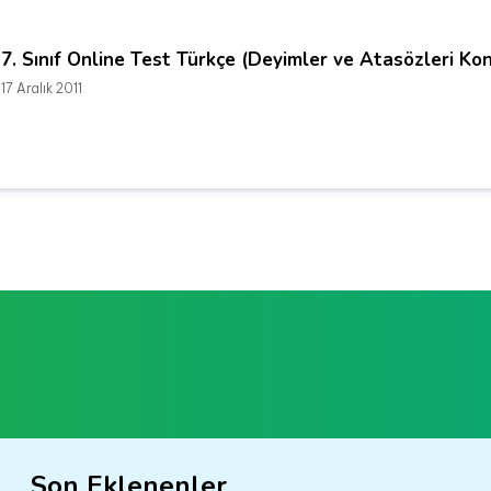
7. Sınıf Online Test Türkçe (Deyimler ve Atasözleri Kon
17 Aralık 2011
Son Eklenenler