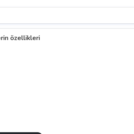
in özellikleri