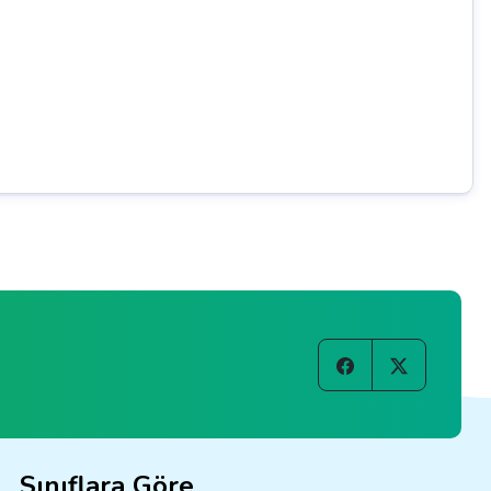
Sınıflara Göre