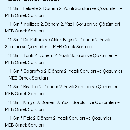
11. Sınıf Felsefe 2. Dönem 2. Yazılı Soruları ve Çözümleri –
MEB Örnek Soruları
11. Sınıf İngilizce 2. Dönem 2. Yazılı Soruları ve Çözümleri –
MEB Örnek Soruları
11. Sınıf Din Kültürü ve Ahlak Bilgisi 2. Dönem 2. Yazılı
Soruları ve Çözümleri – MEB Örnek Soruları
11. Sınıf Tarih 2. Dönem 2. Yazılı Soruları ve Çözümleri –
MEB Örnek Soruları
11. Sınıf Coğrafya 2. Dönem 2. Yazılı Soruları ve Çözümleri
– MEB Örnek Soruları
11. Sınıf Biyoloji 2. Dönem 2. Yazılı Soruları ve Çözümleri –
MEB Örnek Soruları
11. Sınıf Kimya 2. Dönem 2. Yazılı Soruları ve Çözümleri –
MEB Örnek Soruları
11. Sınıf Fizik 2. Dönem 2. Yazılı Soruları ve Çözümleri –
MEB Örnek Soruları