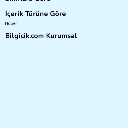
İçerik Türüne Göre
Haber
Bilgicik.com Kurumsal