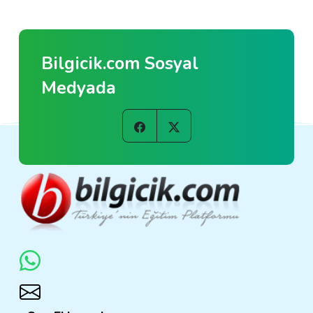
Bilgicik.com Sosyal
Medyada