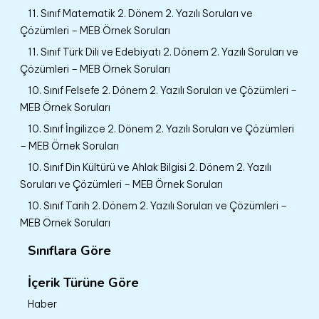
11. Sınıf Matematik 2. Dönem 2. Yazılı Soruları ve
Çözümleri – MEB Örnek Soruları
11. Sınıf Türk Dili ve Edebiyatı 2. Dönem 2. Yazılı Soruları ve
Çözümleri – MEB Örnek Soruları
10. Sınıf Felsefe 2. Dönem 2. Yazılı Soruları ve Çözümleri –
MEB Örnek Soruları
10. Sınıf İngilizce 2. Dönem 2. Yazılı Soruları ve Çözümleri
– MEB Örnek Soruları
10. Sınıf Din Kültürü ve Ahlak Bilgisi 2. Dönem 2. Yazılı
Soruları ve Çözümleri – MEB Örnek Soruları
10. Sınıf Tarih 2. Dönem 2. Yazılı Soruları ve Çözümleri –
MEB Örnek Soruları
Sınıflara Göre
İçerik Türüne Göre
Haber