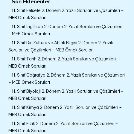
Son Eklenenler
11. Sınıf Felsefe 2. Dönem 2. Yazılı Soruları ve Çözümleri –
MEB Örnek Soruları
11. Sınıf İngilizce 2. Dönem 2. Yazılı Soruları ve Çözümleri
– MEB Örnek Soruları
11. Sınıf Din Kültürü ve Ahlak Bilgisi 2. Dönem 2. Yazılı
Soruları ve Çözümleri – MEB Örnek Soruları
11. Sınıf Tarih 2. Dönem 2. Yazılı Soruları ve Çözümleri –
MEB Örnek Soruları
11. Sınıf Coğrafya 2. Dönem 2. Yazılı Soruları ve Çözümleri
– MEB Örnek Soruları
11. Sınıf Biyoloji 2. Dönem 2. Yazılı Soruları ve Çözümleri –
MEB Örnek Soruları
11. Sınıf Kimya 2. Dönem 2. Yazılı Soruları ve Çözümleri –
MEB Örnek Soruları
11. Sınıf Fizik 2. Dönem 2. Yazılı Soruları ve Çözümleri –
MEB Örnek Soruları